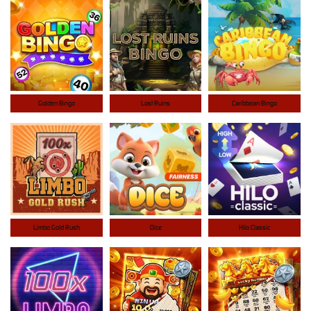
Golden Bingo
Lost Ruins
Caribbean Bingo
Limbo Gold Rush
Dice
Hilo Classic