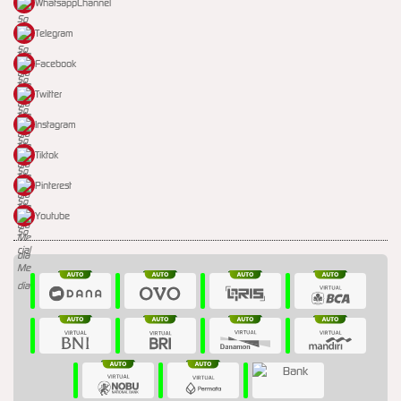
WhatsappChannel
Telegram
Facebook
Twitter
Instagram
Tiktok
Pinterest
Youtube