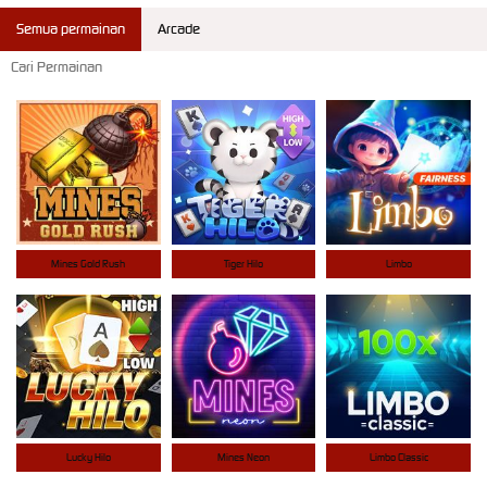
Semua permainan
Arcade
Mines Gold Rush
Tiger Hilo
Limbo
Lucky Hilo
Mines Neon
Limbo Classic