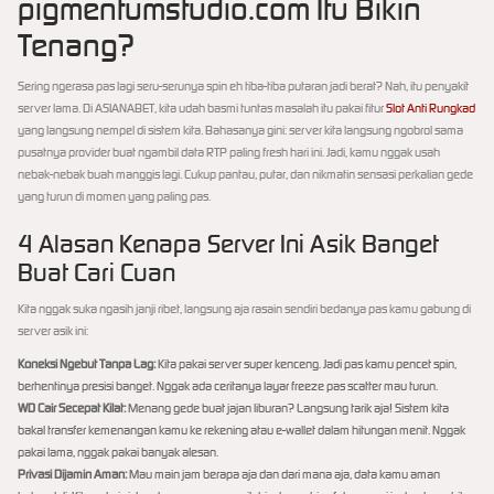
pigmentumstudio.com Itu Bikin
Tenang?
Sering ngerasa pas lagi seru-serunya spin eh tiba-tiba putaran jadi berat? Nah, itu penyakit
server lama. Di ASIANABET, kita udah basmi tuntas masalah itu pakai fitur
Slot Anti Rungkad
yang langsung nempel di sistem kita. Bahasanya gini: server kita langsung ngobrol sama
pusatnya provider buat ngambil data RTP paling fresh hari ini. Jadi, kamu nggak usah
nebak-nebak buah manggis lagi. Cukup pantau, putar, dan nikmatin sensasi perkalian gede
yang turun di momen yang paling pas.
4 Alasan Kenapa Server Ini Asik Banget
Buat Cari Cuan
Kita nggak suka ngasih janji ribet, langsung aja rasain sendiri bedanya pas kamu gabung di
server asik ini:
Koneksi Ngebut Tanpa Lag:
Kita pakai server super kenceng. Jadi pas kamu pencet spin,
berhentinya presisi banget. Nggak ada ceritanya layar freeze pas scatter mau turun.
WD Cair Secepat Kilat:
Menang gede buat jajan liburan? Langsung tarik aja! Sistem kita
bakal transfer kemenangan kamu ke rekening atau e-wallet dalam hitungan menit. Nggak
pakai lama, nggak pakai banyak alesan.
Privasi Dijamin Aman:
Mau main jam berapa aja dan dari mana aja, data kamu aman