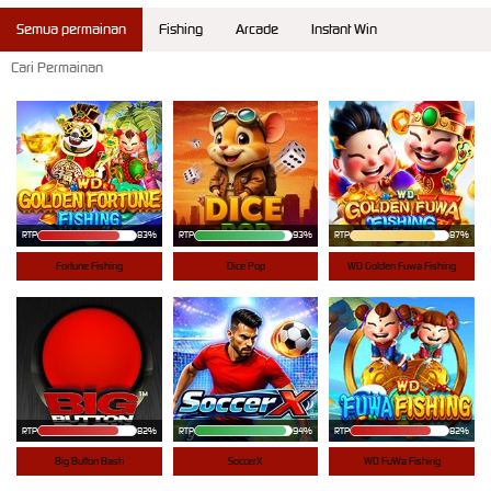
Semua permainan
Fishing
Arcade
Instant Win
RTP
83%
RTP
93%
RTP
87%
Fortune Fishing
Dice Pop
WD Golden Fuwa Fishing
RTP
82%
RTP
94%
RTP
82%
Big Button Bash
SoccerX
WD FuWa Fishing