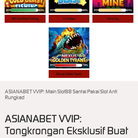
RTP
93%
RTP
86%
RTP
84%
WD Gold Blast Fishing
Fruit Blast
Mine Pop
RTP
79%
Nexus Golden Tyrant
ASIANABET VVIP: Main Slot88 Santai Pakai Slot Anti
Rungkad
ASIANABET VVIP:
Tongkrongan Eksklusif Buat