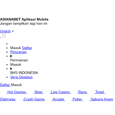
ASIANABET Aplikasi Mobile
Jangan tampilkan lagi hari ini
Unduh
×
Masuk
Daftar
Pencarian
Permainan
Masuk
BHS INDONESIA
Versi Desktop
Daftar
Masuk
Hot Games
Slots
Live Casino
Race
Togel
Olahraga
Crash Game
Arcade
Poker
Sabung Ayam