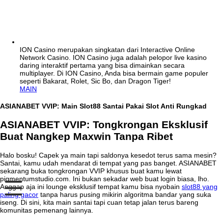
ION Casino merupakan singkatan dari Interactive Online
Network Casino. ION Casino juga adalah pelopor live kasino
daring interaktif pertama yang bisa dimainkan secara
multiplayer. Di ION Casino, Anda bisa bermain game populer
seperti Bakarat, Rolet, Sic Bo, dan Dragon Tiger!
MAIN
ASIANABET VVIP: Main Slot88 Santai Pakai Slot Anti Rungkad
ASIANABET VVIP: Tongkrongan Eksklusif
Buat Nangkep Maxwin Tanpa Ribet
Halo bosku! Capek ya main tapi saldonya kesedot terus sama mesin?
Santai, kamu udah mendarat di tempat yang pas banget. ASIANABET
sekarang buka tongkrongan VVIP khusus buat kamu lewat
pigmentumstudio.com. Ini bukan sekadar web buat login biasa, lho.
Anggap aja ini lounge eksklusif tempat kamu bisa nyobain
slot88 yang
paling gacor
tanpa harus pusing mikirin algoritma bandar yang suka
iseng. Di sini, kita main santai tapi cuan tetap jalan terus bareng
komunitas pemenang lainnya.