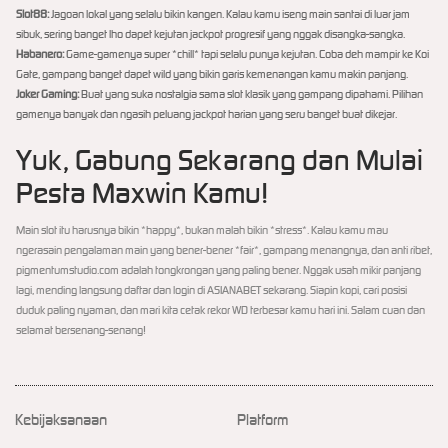
Slot88:
Jagoan lokal yang selalu bikin kangen. Kalau kamu iseng main santai di luar jam
sibuk, sering banget lho dapet kejutan jackpot progresif yang nggak disangka-sangka.
Habanero:
Game-gamenya super *chill* tapi selalu punya kejutan. Coba deh mampir ke Koi
Gate, gampang banget dapet wild yang bikin garis kemenangan kamu makin panjang.
Joker Gaming:
Buat yang suka nostalgia sama slot klasik yang gampang dipahami. Pilihan
gamenya banyak dan ngasih peluang jackpot harian yang seru banget buat dikejar.
Yuk, Gabung Sekarang dan Mulai
Pesta Maxwin Kamu!
Main slot itu harusnya bikin *happy*, bukan malah bikin *stress*. Kalau kamu mau
ngerasain pengalaman main yang bener-bener *fair*, gampang menangnya, dan anti ribet,
pigmentumstudio.com adalah tongkrongan yang paling bener. Nggak usah mikir panjang
lagi, mending langsung daftar dan login di ASIANABET sekarang. Siapin kopi, cari posisi
duduk paling nyaman, dan mari kita cetak rekor WD terbesar kamu hari ini. Salam cuan dan
selamat bersenang-senang!
Kebijaksanaan
Platform