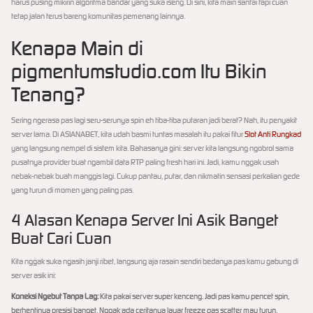
harus pusing mikirin algoritma bandar yang suka iseng. Di sini, kita main santai tapi cuan
tetap jalan terus bareng komunitas pemenang lainnya.
Kenapa Main di
pigmentumstudio.com Itu Bikin
Tenang?
Sering ngerasa pas lagi seru-serunya spin eh tiba-tiba putaran jadi berat? Nah, itu penyakit
server lama. Di ASIANABET, kita udah basmi tuntas masalah itu pakai fitur
Slot Anti Rungkad
yang langsung nempel di sistem kita. Bahasanya gini: server kita langsung ngobrol sama
pusatnya provider buat ngambil data RTP paling fresh hari ini. Jadi, kamu nggak usah
nebak-nebak buah manggis lagi. Cukup pantau, putar, dan nikmatin sensasi perkalian gede
yang turun di momen yang paling pas.
4 Alasan Kenapa Server Ini Asik Banget
Buat Cari Cuan
Kita nggak suka ngasih janji ribet, langsung aja rasain sendiri bedanya pas kamu gabung di
server asik ini:
Koneksi Ngebut Tanpa Lag:
Kita pakai server super kenceng. Jadi pas kamu pencet spin,
berhentinya presisi banget. Nggak ada ceritanya layar freeze pas scatter mau turun.