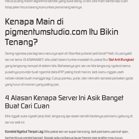
harus pusing mikirin algoritma bandar yang suka iseng. Di sini, kita main santai tapi cuan
tetap jalan terus bareng komunitas pemenang lainnya.
Kenapa Main di
pigmentumstudio.com Itu Bikin
Tenang?
Sering ngerasa pas lagi seru-serunya spin eh tiba-tiba putaran jadi berat? Nah, itu penyakit
server lama. Di ASIANABET, kita udah basmi tuntas masalah itu pakai fitur
Slot Anti Rungkad
yang langsung nempel di sistem kita. Bahasanya gini: server kita langsung ngobrol sama
pusatnya provider buat ngambil data RTP paling fresh hari ini. Jadi, kamu nggak usah
nebak-nebak buah manggis lagi. Cukup pantau, putar, dan nikmatin sensasi perkalian gede
yang turun di momen yang paling pas.
4 Alasan Kenapa Server Ini Asik Banget
Buat Cari Cuan
Kita nggak suka ngasih janji ribet, langsung aja rasain sendiri bedanya pas kamu gabung di
server asik ini:
Koneksi Ngebut Tanpa Lag:
Kita pakai server super kenceng. Jadi pas kamu pencet spin,
berhentinya presisi banget. Nggak ada ceritanya layar freeze pas scatter mau turun.