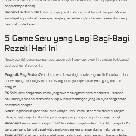
terkendali. Kita pakai sistem keamanan canggih biar kamu bisa fokus nyari jackpot sambil
ngopi dengan tenang.
Bocoran Asik dari CS Kita:
CS kita orangnya asik-asik dan ngerti banget soal pola. Mereka
siap diajak ngobrol soal game apa yang lagi panas hari ini, lengkap sama saran bet yang
pas buat modal kamu.
5 Game Seru yang Lagi Bagi-Bagi
Rezeki Hari Ini
Nggak usah bingung mau main apa, cobain deh 5 provider favorit ini yang lagi baik banget
bagi-bagi koin di server kita:
Pragmatic Play:
Si mbah Zeus dan kawan-kawan lagi murah senyum nih. Kalau kamu tahu
sela waktunya, fitur buy spin di sini bisa ngasih kejutan perkalian x500 yang bikin full
senyum.
PG Soft:
Cocok banget buat kamu yang suka main nyantai pakai modal kecil. Pecahan
beruntunnya bikin bet receh bisa numpuk jadi kemenangan yang lumayan banget buat
nambah isi dompet.
Slot88:
Jagoan lokal yang selalu bikin kangen. Kalau kamu iseng main santai di luar jam
sibuk, sering banget lho dapet kejutan jackpot progresif yang nggak disangka-sangka.
Habanero:
Game-gamenya super *chill* tapi selalu punya kejutan. Coba deh mampir ke Koi
Gate, gampang banget dapet wild yang bikin garis kemenangan kamu makin panjang.
Joker Gaming:
Buat yang suka nostalgia sama slot klasik yang gampang dipahami. Pilihan