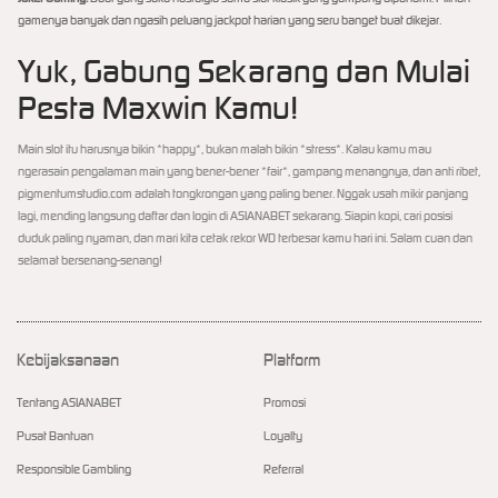
gamenya banyak dan ngasih peluang jackpot harian yang seru banget buat dikejar.
Yuk, Gabung Sekarang dan Mulai
Pesta Maxwin Kamu!
Main slot itu harusnya bikin *happy*, bukan malah bikin *stress*. Kalau kamu mau
ngerasain pengalaman main yang bener-bener *fair*, gampang menangnya, dan anti ribet,
pigmentumstudio.com adalah tongkrongan yang paling bener. Nggak usah mikir panjang
lagi, mending langsung daftar dan login di ASIANABET sekarang. Siapin kopi, cari posisi
duduk paling nyaman, dan mari kita cetak rekor WD terbesar kamu hari ini. Salam cuan dan
selamat bersenang-senang!
Kebijaksanaan
Platform
Tentang ASIANABET
Promosi
Pusat Bantuan
Loyalty
Responsible Gambling
Referral