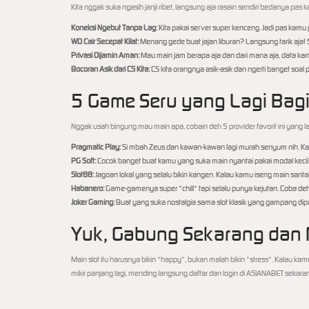
Kita nggak suka ngasih janji ribet, langsung aja rasain sendiri bedanya pas k
Koneksi Ngebut Tanpa Lag:
Kita pakai server super kenceng. Jadi pas kamu 
WD Cair Secepat Kilat:
Menang gede buat jajan liburan? Langsung tarik aja! 
Privasi Dijamin Aman:
Mau main jam berapa aja dan dari mana aja, data kam
Bocoran Asik dari CS Kita:
CS kita orangnya asik-asik dan ngerti banget soal
5 Game Seru yang Lagi Bagi-
Nggak usah bingung mau main apa, cobain deh 5 provider favorit ini yang lagi
Pragmatic Play:
Si mbah Zeus dan kawan-kawan lagi murah senyum nih. Kalau 
PG Soft:
Cocok banget buat kamu yang suka main nyantai pakai modal keci
Slot88:
Jagoan lokal yang selalu bikin kangen. Kalau kamu iseng main santai 
Habanero:
Game-gamenya super *chill* tapi selalu punya kejutan. Coba de
Joker Gaming:
Buat yang suka nostalgia sama slot klasik yang gampang dip
Yuk, Gabung Sekarang dan 
Main slot itu harusnya bikin *happy*, bukan malah bikin *stress*. Kalau
mikir panjang lagi, mending langsung daftar dan login di ASIANABET sekaran