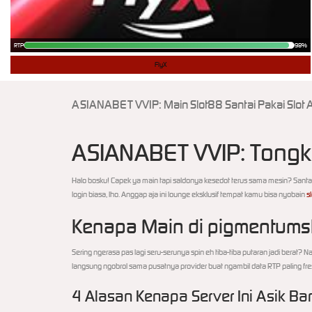
RTP
98%
FlyX
ASIANABET VVIP: Main Slot88 Santai Pakai Slot 
ASIANABET VVIP: Tongk
Halo bosku! Capek ya main tapi saldonya kesedot terus sama mesin? Sant
login biasa, lho. Anggap aja ini lounge eksklusif tempat kamu bisa nyobain
s
Kenapa Main di pigmentumst
Sering ngerasa pas lagi seru-serunya spin eh tiba-tiba putaran jadi berat? N
langsung ngobrol sama pusatnya provider buat ngambil data RTP paling fres
4 Alasan Kenapa Server Ini Asik Ba