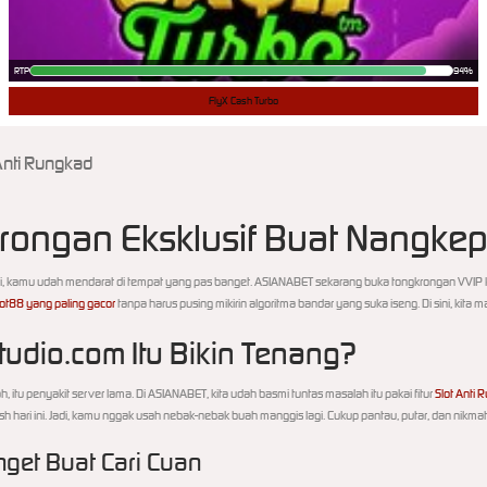
RTP
94%
FlyX Cash Turbo
Anti Rungkad
rongan Eksklusif Buat Nangkep
ai, kamu udah mendarat di tempat yang pas banget. ASIANABET sekarang buka tongkrongan VVIP 
lot88 yang paling gacor
tanpa harus pusing mikirin algoritma bandar yang suka iseng. Di sini, kita 
udio.com Itu Bikin Tenang?
ah, itu penyakit server lama. Di ASIANABET, kita udah basmi tuntas masalah itu pakai fitur
Slot Anti 
h hari ini. Jadi, kamu nggak usah nebak-nebak buah manggis lagi. Cukup pantau, putar, dan nikma
nget Buat Cari Cuan