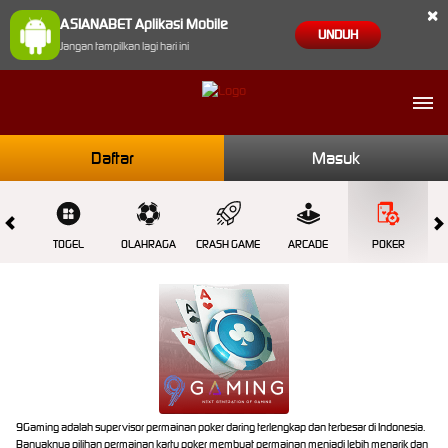
×
ASIANABET Aplikasi Mobile
UNDUH
Jangan tampilkan lagi hari ini
Daftar
Masuk
E
TOGEL
OLAHRAGA
CRASH GAME
ARCADE
POKER
SA
9Gaming adalah supervisor permainan poker daring terlengkap dan terbesar di Indonesia.
Banyaknya pilihan permainan kartu poker membuat permainan menjadi lebih menarik dan