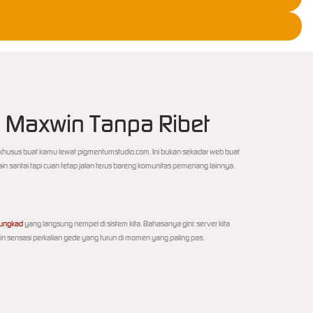
 Maxwin Tanpa Ribet
khusus buat kamu lewat pigmentumstudio.com. Ini bukan sekadar web buat
main santai tapi cuan tetap jalan terus bareng komunitas pemenang lainnya.
Rungkad
yang langsung nempel di sistem kita. Bahasanya gini: server kita
tin sensasi perkalian gede yang turun di momen yang paling pas.