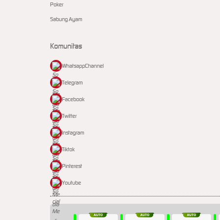
Poker
Sabung Ayam
Komunitas
WhatsappChannel
Telegram
Facebook
Twitter
Instagram
Tiktok
Pinterest
Youtube