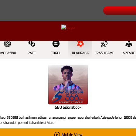
LIVE CASINO
RACE
TOGEL
OLAHRAGA
CRASH GAME
ARCADE
SBO Sportsbook
 SBOBET berhasil menjadi pemenang penghargaan operator terbaik Asia pada tahun 2009 dan 201
nsikan oleh pemerintahan Isle of Man.
Mobile View