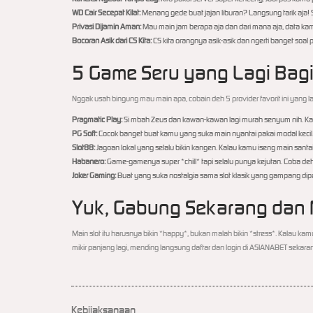
WD Cair Secepat Kilat:
Menang gede buat jajan liburan? Langsung tarik aja! 
Privasi Dijamin Aman:
Mau main jam berapa aja dan dari mana aja, data kam
Bocoran Asik dari CS Kita:
CS kita orangnya asik-asik dan ngerti banget soal
5 Game Seru yang Lagi Bagi-
Nggak usah bingung mau main apa, cobain deh 5 provider favorit ini yang lagi
Pragmatic Play:
Si mbah Zeus dan kawan-kawan lagi murah senyum nih. Kalau 
PG Soft:
Cocok banget buat kamu yang suka main nyantai pakai modal keci
Slot88:
Jagoan lokal yang selalu bikin kangen. Kalau kamu iseng main santai 
Habanero:
Game-gamenya super *chill* tapi selalu punya kejutan. Coba de
Joker Gaming:
Buat yang suka nostalgia sama slot klasik yang gampang dip
Yuk, Gabung Sekarang dan 
Main slot itu harusnya bikin *happy*, bukan malah bikin *stress*. Kalau
mikir panjang lagi, mending langsung daftar dan login di ASIANABET sekaran
Kebijaksanaan