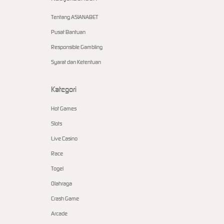
Tentang ASIANABET
Pusat Bantuan
Responsible Gambling
Syarat dan Ketentuan
Kategori
Hot Games
Slots
Live Casino
Race
Togel
Olahraga
Crash Game
Arcade