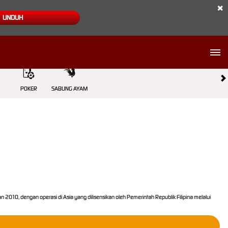
×
UNDUH
Masuk
POKER
SABUNG AYAM
0, dengan operasi di Asia yang dilisensikan oleh Pemerintah Republik Filipina melalui