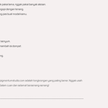
ak pakai lama, nggak pakai banyak alesan.
 ngopi dengan tenang.
yang pas buat modal kamu.
ll senyum.
 nambah isi dompet.
ng.
t, pigmentumstudio.com adalah tongkrongan yang paling bener. Nggak usah
ini. Salam cuan dan selamat bersenang-senang!