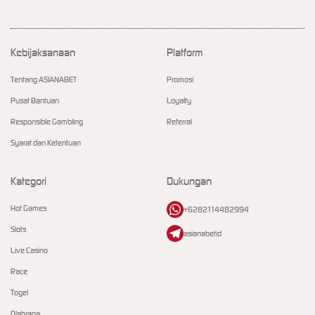
Kebijaksanaan
Platform
Tentang ASIANABET
Promosi
Pusat Bantuan
Loyalty
Responsible Gambling
Referral
Syarat dan Ketentuan
Kategori
Dukungan
Hot Games
+6282114482994
Slots
asianabetid
Live Casino
Race
Togel
Olahraga