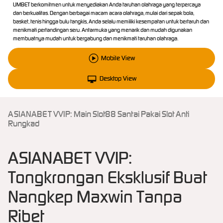
UMBET berkomitmen untuk menyediakan Anda taruhan olahraga yang terpercaya
dan berkualitas. Dengan berbagai macam acara olahraga, mulai dari sepak bola,
basket, tenis hingga bulu tangkis, Anda selalu memiliki kesempatan untuk bertaruh dan
menikmati pertandingan seru. Antarmuka yang menarik dan mudah digunakan
membuatnya mudah untuk bergabung dan menikmati taruhan olahraga.
Mobile View
Desktop View
ASIANABET VVIP: Main Slot88 Santai Pakai Slot Anti
Rungkad
ASIANABET VVIP:
Tongkrongan Eksklusif Buat
Nangkep Maxwin Tanpa
Ribet