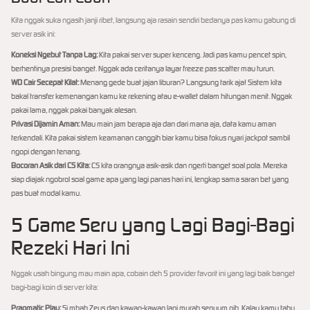
Kita nggak suka ngasih janji ribet, langsung aja rasain sendiri bedanya pas kamu gabung di
server asik ini:
Koneksi Ngebut Tanpa Lag:
Kita pakai server super kenceng. Jadi pas kamu pencet spin,
berhentinya presisi banget. Nggak ada ceritanya layar freeze pas scatter mau turun.
WD Cair Secepat Kilat:
Menang gede buat jajan liburan? Langsung tarik aja! Sistem kita
bakal transfer kemenangan kamu ke rekening atau e-wallet dalam hitungan menit. Nggak
pakai lama, nggak pakai banyak alesan.
Privasi Dijamin Aman:
Mau main jam berapa aja dan dari mana aja, data kamu aman
terkendali. Kita pakai sistem keamanan canggih biar kamu bisa fokus nyari jackpot sambil
ngopi dengan tenang.
Bocoran Asik dari CS Kita:
CS kita orangnya asik-asik dan ngerti banget soal pola. Mereka
siap diajak ngobrol soal game apa yang lagi panas hari ini, lengkap sama saran bet yang
pas buat modal kamu.
5 Game Seru yang Lagi Bagi-Bagi
Rezeki Hari Ini
Nggak usah bingung mau main apa, cobain deh 5 provider favorit ini yang lagi baik banget
bagi-bagi koin di server kita:
Pragmatic Play:
Si mbah Zeus dan kawan-kawan lagi murah senyum nih. Kalau kamu tahu