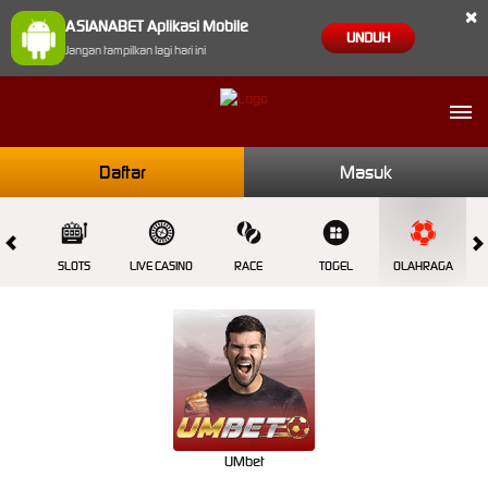
×
ASIANABET Aplikasi Mobile
UNDUH
Jangan tampilkan lagi hari ini
Daftar
Masuk
MES
SLOTS
LIVE CASINO
RACE
TOGEL
OLAHRAGA
C
UMbet