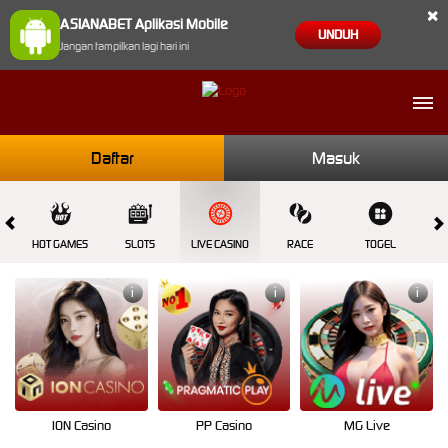
×
ASIANABET Aplikasi Mobile
UNDUH
Jangan tampilkan lagi hari ini
Daftar
Masuk
HOT GAMES
SLOTS
LIVE CASINO
RACE
TOGEL
OL
i
i
i
ION Casino
PP Casino
MG Live