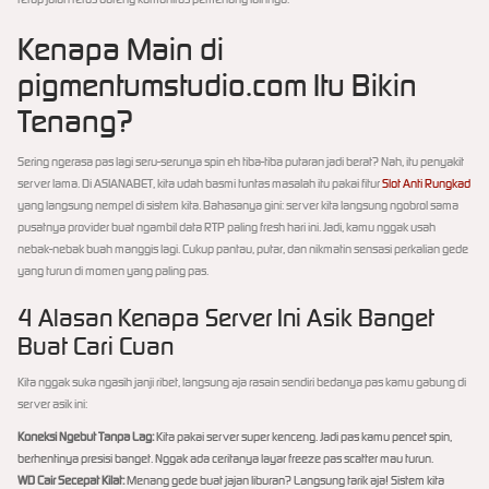
Kenapa Main di
pigmentumstudio.com Itu Bikin
Tenang?
Sering ngerasa pas lagi seru-serunya spin eh tiba-tiba putaran jadi berat? Nah, itu penyakit
server lama. Di ASIANABET, kita udah basmi tuntas masalah itu pakai fitur
Slot Anti Rungkad
yang langsung nempel di sistem kita. Bahasanya gini: server kita langsung ngobrol sama
pusatnya provider buat ngambil data RTP paling fresh hari ini. Jadi, kamu nggak usah
nebak-nebak buah manggis lagi. Cukup pantau, putar, dan nikmatin sensasi perkalian gede
yang turun di momen yang paling pas.
4 Alasan Kenapa Server Ini Asik Banget
Buat Cari Cuan
Kita nggak suka ngasih janji ribet, langsung aja rasain sendiri bedanya pas kamu gabung di
server asik ini:
Koneksi Ngebut Tanpa Lag:
Kita pakai server super kenceng. Jadi pas kamu pencet spin,
berhentinya presisi banget. Nggak ada ceritanya layar freeze pas scatter mau turun.
WD Cair Secepat Kilat:
Menang gede buat jajan liburan? Langsung tarik aja! Sistem kita