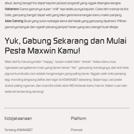
sibuk, sering banget lho dapet kejutan jackpot progresif yang nggak disangka-sangka.
Habanero:
Game-gamenya super *chill* tapi selalu punya kejutan. Coba deh mampir ke Koi
Gate, gampang banget dapet wild yang bikin garis kemenangan kamu makin panjang.
Joker Gaming:
Buat yang suka nostalgia sama slot klasik yang gampang dipahami. Pilihan
gamenya banyak dan ngasih peluang jackpot harian yang seru banget buat dikejar.
Yuk, Gabung Sekarang dan Mulai
Pesta Maxwin Kamu!
Main slot itu harusnya bikin *happy*, bukan malah bikin *stress*. Kalau kamu mau
ngerasain pengalaman main yang bener-bener *fair*, gampang menangnya, dan anti ribet,
pigmentumstudio.com adalah tongkrongan yang paling bener. Nggak usah mikir panjang
lagi, mending langsung daftar dan login di ASIANABET sekarang. Siapin kopi, cari posisi
duduk paling nyaman, dan mari kita cetak rekor WD terbesar kamu hari ini. Salam cuan dan
selamat bersenang-senang!
Kebijaksanaan
Platform
Tentang ASIANABET
Promosi