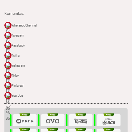
Komunitas
WhatsappChannel
Telegram
Facebook
Twitter
Instagram
Tiktok
Pinterest
Youtube