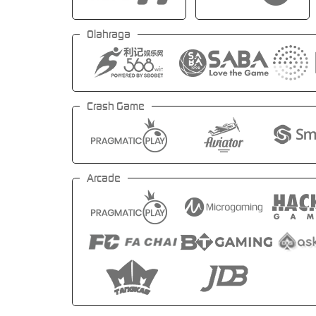
Olahraga
Crash Game
Arcade