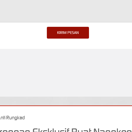
Anti Rungkad