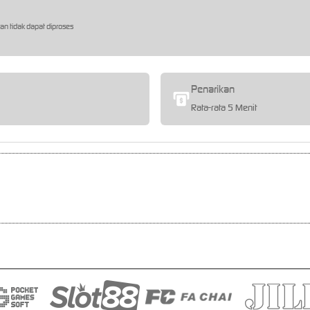
an tidak dapat diproses
Penarikan
Rata-rata 5 Menit