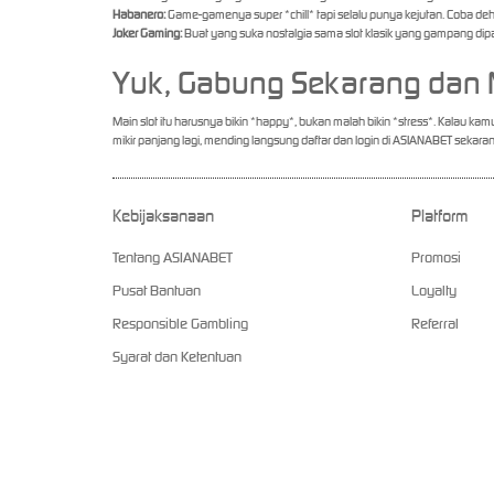
Habanero:
Game-gamenya super *chill* tapi selalu punya kejutan. Coba de
Joker Gaming:
Buat yang suka nostalgia sama slot klasik yang gampang dipa
Yuk, Gabung Sekarang dan 
Main slot itu harusnya bikin *happy*, bukan malah bikin *stress*. Kalau
mikir panjang lagi, mending langsung daftar dan login di ASIANABET sekaran
Kebijaksanaan
Platform
Tentang ASIANABET
Promosi
Pusat Bantuan
Loyalty
Responsible Gambling
Referral
Syarat dan Ketentuan