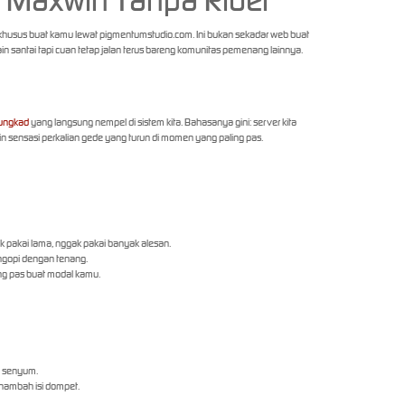
 Maxwin Tanpa Ribet
khusus buat kamu lewat pigmentumstudio.com. Ini bukan sekadar web buat
main santai tapi cuan tetap jalan terus bareng komunitas pemenang lainnya.
Rungkad
yang langsung nempel di sistem kita. Bahasanya gini: server kita
in sensasi perkalian gede yang turun di momen yang paling pas.
k pakai lama, nggak pakai banyak alesan.
 ngopi dengan tenang.
ang pas buat modal kamu.
ll senyum.
nambah isi dompet.