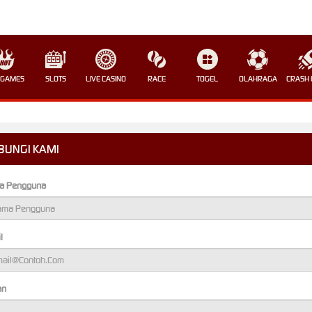
 GAMES
SLOTS
LIVE CASINO
RACE
TOGEL
OLAHRAGA
CRASH
BUNGI KAMI
a Pengguna
l
an