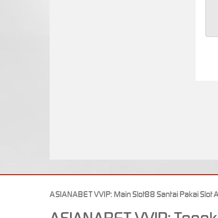
ASIANABET VVIP: Main Slot88 Santai Pakai Slot 