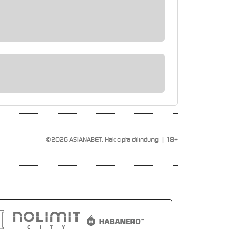
©2026 ASIANABET. Hak cipta dilindungi | 18+