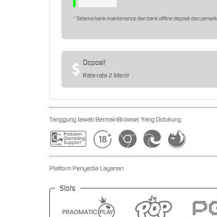
* Selama bank maintenance dan bank offline deposit dan penarik
Deposit
Rata-rata 2 Menit
Tanggung Jawab Bermain
Browser Yang Didukung
Platform Penyedia Layanan
Slots