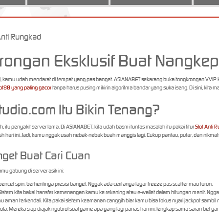
Anti Rungkad
rongan Eksklusif Buat Nangkep
ai, kamu udah mendarat di tempat yang pas banget. ASIANABET sekarang buka tongkrongan VVIP 
lot88 yang paling gacor
tanpa harus pusing mikirin algoritma bandar yang suka iseng. Di sini, kita 
udio.com Itu Bikin Tenang?
h, itu penyakit server lama. Di ASIANABET, kita udah basmi tuntas masalah itu pakai fitur
Slot Anti 
h hari ini. Jadi, kamu nggak usah nebak-nebak buah manggis lagi. Cukup pantau, putar, dan nikmat
nget Buat Cari Cuan
amu gabung di server asik ini:
encet spin, berhentinya presisi banget. Nggak ada ceritanya layar freeze pas scatter mau turun.
Sistem kita bakal transfer kemenangan kamu ke rekening atau e-wallet dalam hitungan menit. Ngga
 aman terkendali. Kita pakai sistem keamanan canggih biar kamu bisa fokus nyari jackpot sambil
pola. Mereka siap diajak ngobrol soal game apa yang lagi panas hari ini, lengkap sama saran bet y