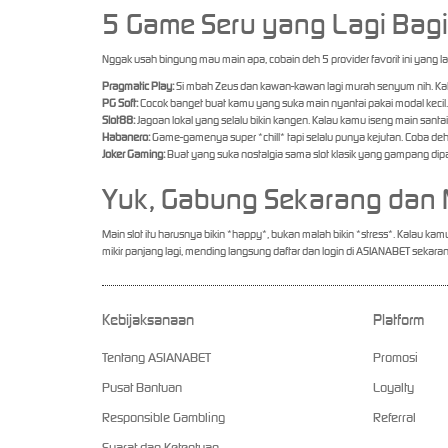
5 Game Seru yang Lagi Bagi-
Nggak usah bingung mau main apa, cobain deh 5 provider favorit ini yang lagi
Pragmatic Play:
Si mbah Zeus dan kawan-kawan lagi murah senyum nih. Kalau 
PG Soft:
Cocok banget buat kamu yang suka main nyantai pakai modal kecil
Slot88:
Jagoan lokal yang selalu bikin kangen. Kalau kamu iseng main santai 
Habanero:
Game-gamenya super *chill* tapi selalu punya kejutan. Coba de
Joker Gaming:
Buat yang suka nostalgia sama slot klasik yang gampang dipa
Yuk, Gabung Sekarang dan 
Main slot itu harusnya bikin *happy*, bukan malah bikin *stress*. Kalau
mikir panjang lagi, mending langsung daftar dan login di ASIANABET sekaran
Kebijaksanaan
Platform
Tentang ASIANABET
Promosi
Pusat Bantuan
Loyalty
Responsible Gambling
Referral
Syarat dan Ketentuan