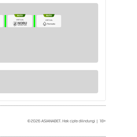
©2026 ASIANABET. Hak cipta dilindungi | 18+