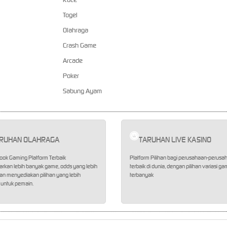
Togel
Olahraga
Crash Game
Arcade
Poker
Sabung Ayam
RUHAN OLAHRAGA
TARUHAN LIVE KASINO
ook Gaming Platform Terbaik
Platform Pilihan bagi perusahaan-perusa
kan lebih banyak game, odds yang lebih
terbaik di dunia, dengan pilihan variasi g
 dan menyediakan pilihan yang lebih
terbanyak
untuk pemain.