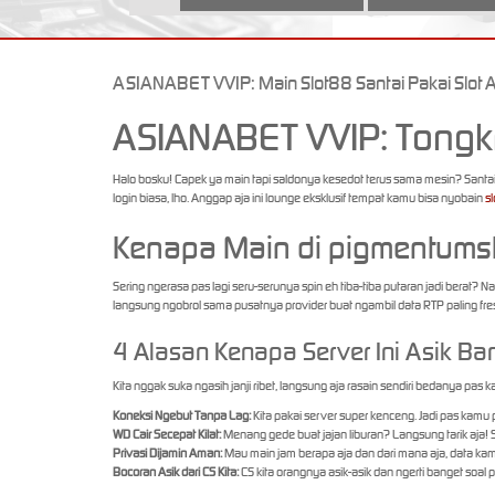
ASIANABET VVIP: Main Slot88 Santai Pakai Slot 
ASIANABET VVIP: Tongk
Halo bosku! Capek ya main tapi saldonya kesedot terus sama mesin? Sant
login biasa, lho. Anggap aja ini lounge eksklusif tempat kamu bisa nyobain
s
Kenapa Main di pigmentumst
Sering ngerasa pas lagi seru-serunya spin eh tiba-tiba putaran jadi berat? Na
langsung ngobrol sama pusatnya provider buat ngambil data RTP paling fres
4 Alasan Kenapa Server Ini Asik Ba
Kita nggak suka ngasih janji ribet, langsung aja rasain sendiri bedanya pas k
Koneksi Ngebut Tanpa Lag:
Kita pakai server super kenceng. Jadi pas kamu p
WD Cair Secepat Kilat:
Menang gede buat jajan liburan? Langsung tarik aja! 
Privasi Dijamin Aman:
Mau main jam berapa aja dan dari mana aja, data kamu
Bocoran Asik dari CS Kita:
CS kita orangnya asik-asik dan ngerti banget soal 