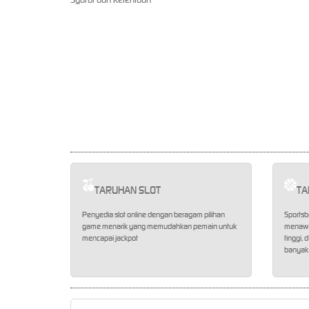
TARUHAN SLOT
TA
Penyedia slot online dengan beragam pilihan
Sportsb
game menarik yang memudahkan pemain untuk
menawar
mencapai jackpot
tinggi,
banyak 