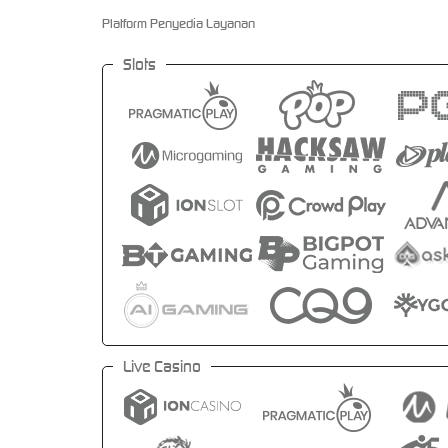
Platform Penyedia Layanan
Slots
Live Casino