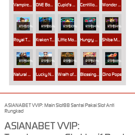
Vampire Hunter
ONE Boxing
Cupid's Garden
Centillion Gods
Wonder Cuisine
RTP
95%
RTP
86%
RTP
90%
RTP
94%
RTP
94%
Royal Thai Dessert
Kraken Treasure
Little Monster
Hungry Krahung
Shiba Mogul
RTP
94%
RTP
81%
RTP
81%
RTP
91%
RTP
88%
Natural Ace
Lucky NangKwak
Wrath of Egypt
Blessing of the Ox
Dino Pops
ASIANABET VVIP: Main Slot88 Santai Pakai Slot Anti
Rungkad
ASIANABET VVIP: