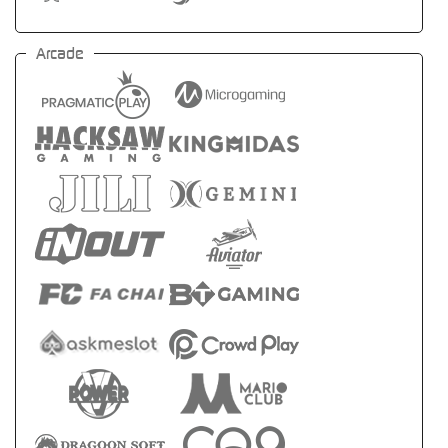
Arcade