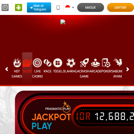
Main di
MASUK
DAFTAR
Telegram
HOT
SLOTS
LIVE
RACE
TOGEL
OLAHRAGA
CRASH
ARCADE
POKER
SABUNG
PROMO
GAMES
CASINO
GAME
AYAM
IDR
12,688,
JACKPOT
PLAY