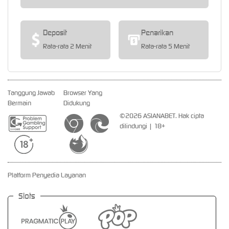
Deposit
Penarikan
Rata-rata 2 Menit
Rata-rata 5 Menit
Tanggung Jawab
Browser Yang
Bermain
Didukung
©2026 ASIANABET. Hak cipta
dilindungi | 18+
Platform Penyedia Layanan
Slots