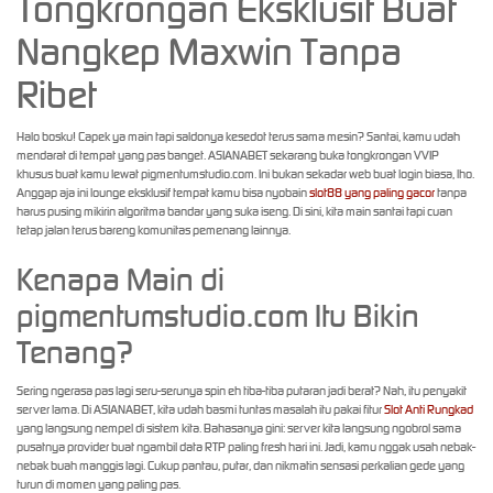
Tongkrongan Eksklusif Buat
Nangkep Maxwin Tanpa
Ribet
Halo bosku! Capek ya main tapi saldonya kesedot terus sama mesin? Santai, kamu udah
mendarat di tempat yang pas banget. ASIANABET sekarang buka tongkrongan VVIP
khusus buat kamu lewat pigmentumstudio.com. Ini bukan sekadar web buat login biasa, lho.
Anggap aja ini lounge eksklusif tempat kamu bisa nyobain
slot88 yang paling gacor
tanpa
harus pusing mikirin algoritma bandar yang suka iseng. Di sini, kita main santai tapi cuan
tetap jalan terus bareng komunitas pemenang lainnya.
Kenapa Main di
pigmentumstudio.com Itu Bikin
Tenang?
Sering ngerasa pas lagi seru-serunya spin eh tiba-tiba putaran jadi berat? Nah, itu penyakit
server lama. Di ASIANABET, kita udah basmi tuntas masalah itu pakai fitur
Slot Anti Rungkad
yang langsung nempel di sistem kita. Bahasanya gini: server kita langsung ngobrol sama
pusatnya provider buat ngambil data RTP paling fresh hari ini. Jadi, kamu nggak usah nebak-
nebak buah manggis lagi. Cukup pantau, putar, dan nikmatin sensasi perkalian gede yang
turun di momen yang paling pas.