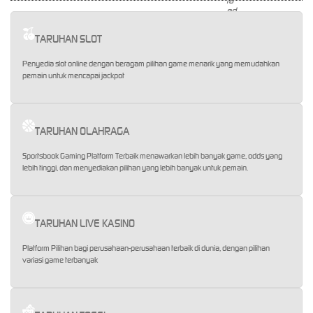
TARUHAN SLOT
Penyedia slot online dengan beragam pilihan game menarik yang memudahkan
pemain untuk mencapai jackpot
TARUHAN OLAHRAGA
Sportsbook Gaming Platform Terbaik menawarkan lebih banyak game, odds yang
lebih tinggi, dan menyediakan pilihan yang lebih banyak untuk pemain.
TARUHAN LIVE KASINO
Platform Pilihan bagi perusahaan-perusahaan terbaik di dunia, dengan pilihan
variasi game terbanyak