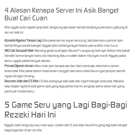
4 Alasan Kenapa Server Ini Asik Banget
Buat Cari Cuan
Kita nggak suka ngasih janji ribet, langsung aja rasain sendiri bedanya pas kamu gabung di
server asik ini:
Koneksi Ngebut Tanpa Lag:
Kita pakai server super kenceng. Jadi pas kamu pencet spin,
berhentinya presisi banget. Nggak ada ceritanya layar freeze pas scatter mau turun.
WD Cair Secepat Kilat:
Menang gede buat jajan liburan? Langsung tarik aja! Sistem kita bakal
transfer kemenangan kamu ke rekening atau e-wallet dalam hitungan menit. Nggak pakai
lama, nggak pakai banyak alesan.
Privasi Dijamin Aman:
Mau main jam berapa aja dan dari mana aja, data kamu aman
terkendali. Kita pakai sistem keamanan canggih biar kamu bisa fokus nyari jackpot sambil
ngopi dengan tenang.
Bocoran Asik dari CS Kita:
CS kita orangnya asik-asik dan ngerti banget soal pola. Mereka
siap diajak ngobrol soal game apa yang lagi panas hari ini, lengkap sama saran bet yang
pas buat modal kamu.
5 Game Seru yang Lagi Bagi-Bagi
Rezeki Hari Ini
Nggak usah bingung mau main apa, cobain deh 5 provider favorit ini yang lagi baik banget
bagi-bagi koin di server kita: