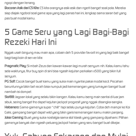
ngopi dengan tenang.
Bocoran Asik dari CS Kita:
CS kita orangnya asik-asik dan ngerti banget soal pola. Mereka
siap diajak ngobrol soal game apa yang lagi panas hari ini, lengkap sama saran bet yang
pas buat modal kamu.
5 Game Seru yang Lagi Bagi-Bagi
Rezeki Hari Ini
Nggak usah bingung mau main apa, cobain deh 5 provider favorit ini yang lagi baik banget
bagi-bagi koin di server kita:
Pragmatic Play:
Si mbah Zeus dan kawan-kawan lagi murah senyum nih. Kalau kamu tahu
sela waktunya, fitur buy spin di sini bisa ngasih kejutan perkalian x500 yang bikin full
senyum.
PG Soft:
Cocok banget buat kamu yang suka main nyantai pakai modal kecil. Pecahan
beruntunnya bikin bet receh bisa numpuk jadi kemenangan yang lumayan banget buat
nambah isi dompet.
Slot88:
Jagoan lokal yang selalu bikin kangen. Kalau kamu iseng main santai di luar jam
sibuk, sering banget lho dapet kejutan jackpot progresif yang nggak disangka-sangka.
Habanero:
Game-gamenya super *chill* tapi selalu punya kejutan. Coba deh mampir ke Koi
Gate, gampang banget dapet wild yang bikin garis kemenangan kamu makin panjang.
Joker Gaming:
Buat yang suka nostalgia sama slot klasik yang gampang dipahami. Pilihan
gamenya banyak dan ngasih peluang jackpot harian yang seru banget buat dikejar.