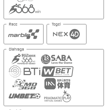
Race
Togel
Olahraga