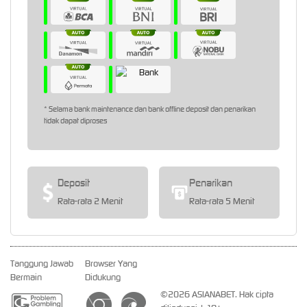
* Selama bank maintenance dan bank offline deposit dan penarikan
tidak dapat diproses
Deposit
Penarikan
Rata-rata 2 Menit
Rata-rata 5 Menit
Tanggung Jawab
Browser Yang
Bermain
Didukung
©2026 ASIANABET. Hak cipta