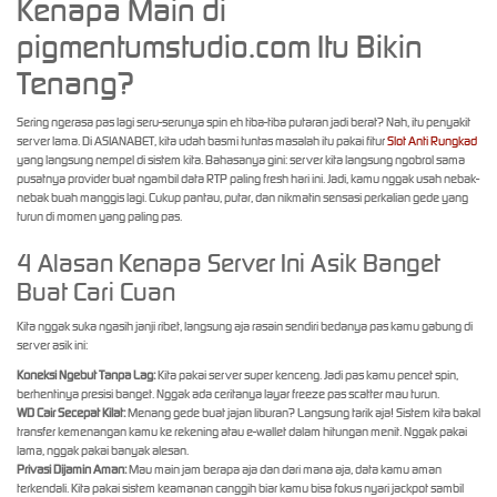
Kenapa Main di
pigmentumstudio.com Itu Bikin
Tenang?
Sering ngerasa pas lagi seru-serunya spin eh tiba-tiba putaran jadi berat? Nah, itu penyakit
server lama. Di ASIANABET, kita udah basmi tuntas masalah itu pakai fitur
Slot Anti Rungkad
yang langsung nempel di sistem kita. Bahasanya gini: server kita langsung ngobrol sama
pusatnya provider buat ngambil data RTP paling fresh hari ini. Jadi, kamu nggak usah nebak-
nebak buah manggis lagi. Cukup pantau, putar, dan nikmatin sensasi perkalian gede yang
turun di momen yang paling pas.
4 Alasan Kenapa Server Ini Asik Banget
Buat Cari Cuan
Kita nggak suka ngasih janji ribet, langsung aja rasain sendiri bedanya pas kamu gabung di
server asik ini:
Koneksi Ngebut Tanpa Lag:
Kita pakai server super kenceng. Jadi pas kamu pencet spin,
berhentinya presisi banget. Nggak ada ceritanya layar freeze pas scatter mau turun.
WD Cair Secepat Kilat:
Menang gede buat jajan liburan? Langsung tarik aja! Sistem kita bakal
transfer kemenangan kamu ke rekening atau e-wallet dalam hitungan menit. Nggak pakai
lama, nggak pakai banyak alesan.
Privasi Dijamin Aman:
Mau main jam berapa aja dan dari mana aja, data kamu aman
terkendali. Kita pakai sistem keamanan canggih biar kamu bisa fokus nyari jackpot sambil