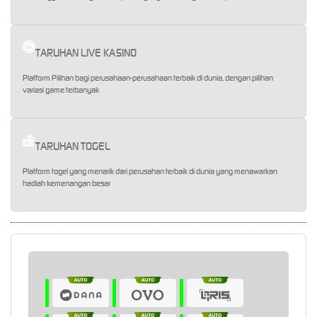
TARUHAN LIVE KASINO
Platform Pilihan bagi perusahaan-perusahaan terbaik di dunia, dengan pilihan
variasi game terbanyak
TARUHAN TOGEL
Platform togel yang menarik dari perusahan terbaik di dunia yang menawarkan
hadiah kemenangan besar