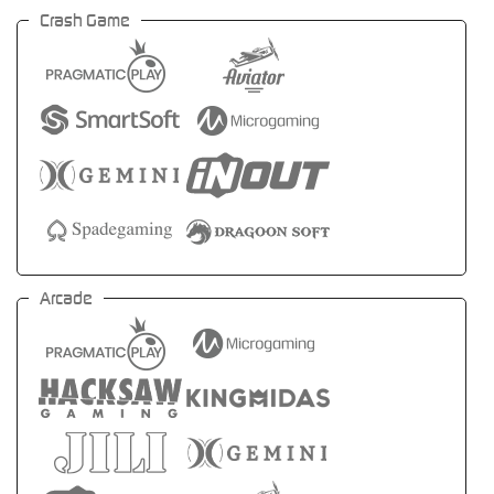
Crash Game
Arcade