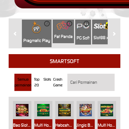
i
i
i
i
i
Facha
Fat Panda
Slot88 x PP
PG Soft
Pragmatic Play
SMARTSOFT
Semua
Top
Slots
Crash
permainan
20
Game
Bao Slot 5X
Multi Hot 100
Habesha Fortune 5
Jingle Bell Bonanza
Multi Hot 5 Deluxe