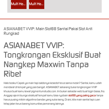
Multi Hot 5 Wild
Multi Hot Wild Ways
ASIANABET VVIP: Main Slot88 Santai Pakai Slot Anti
Rungkad
ASIANABET VVIP:
Tongkrongan Eksklusif Buat
Nangkep Maxwin Tanpa
Ribet
Halo bosku! Capek ya main tapi saldonya kesedot terus sama mesin? Santai, kamu udah
mendarat di tempat yang pas banget. ASIANABET sekarang buka tongkrongan VVIP
khusus buat kamu lewat pigmentumstudio.com. Ini bukan sekadar web buat login biasa, lho.
Anggap aja ini lounge eksklusif tempat kamu bisa nyobain
slot88 yang paling gacor
tanpa
harus pusing mikirin algoritma bandar yang suka iseng. Di sini, kita main santai tapi cuan
tetap jalan terus bareng komunitas pemenang lainnya.