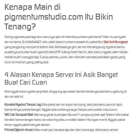
Kenapa Main di
pigmentumstudio.com Itu Bikin
Tenang?
Sering ngerasa pas lagi seru-serunya spin eh tiba-tiba putaran jadi berat? Nah, itu penyakit
server lama. Di ASIANABET, kita udah basmi tuntas masalah itu pakai fitur
Slot Anti Rungkad
yang langsung nempel di sistem kita. Bahasanya gini: server kita langsung ngobrol sama
pusatnya provider buat ngambil data RTP paling fresh hari ini. Jadi, kamu nggak usah nebak-
nebak buah manggis lagi. Cukup pantau, putar, dan nikmatin sensasi perkalian gede yang
turun di momen yang paling pas.
4 Alasan Kenapa Server Ini Asik Banget
Buat Cari Cuan
Kita nggak suka ngasih janji ribet, langsung aja rasain sendiri bedanya pas kamu gabung di
server asik ini:
Koneksi Ngebut Tanpa Lag:
Kita pakai server super kenceng. Jadi pas kamu pencet spin,
berhentinya presisi banget. Nggak ada ceritanya layar freeze pas scatter mau turun.
WD Cair Secepat Kilat:
Menang gede buat jajan liburan? Langsung tarik aja! Sistem kita bakal
transfer kemenangan kamu ke rekening atau e-wallet dalam hitungan menit. Nggak pakai
lama, nggak pakai banyak alesan.
Privasi Dijamin Aman:
Mau main jam berapa aja dan dari mana aja, data kamu aman