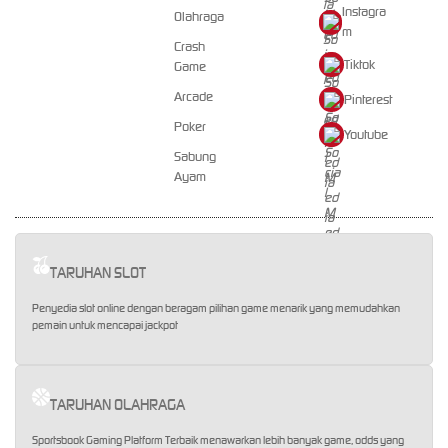
Instagra
Olahraga
m
Crash
Tiktok
Game
Arcade
Pinterest
Poker
Youtube
Sabung
Ayam
TARUHAN SLOT
Penyedia slot online dengan beragam pilihan game menarik yang memudahkan
pemain untuk mencapai jackpot
TARUHAN OLAHRAGA
Sportsbook Gaming Platform Terbaik menawarkan lebih banyak game, odds yang