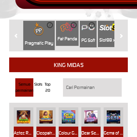
i
i
i
i
i
Facha
Fat Panda
Slot88 x PP
PG Soft
Pragmatic Play
KING MIDAS
Semua
Slots
Top
permainan
20
Aztec Rush Bonanza
Cleopatra's Treasure
Colour Game Mega Bonus
Dear Senpai
Gems of Valhalla