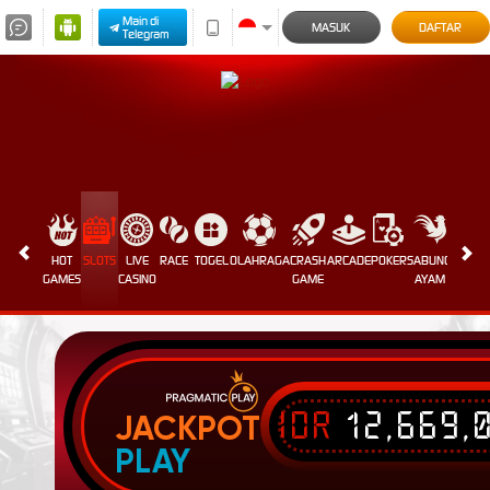
Main di
MASUK
DAFTAR
Telegram
HOT
SLOTS
LIVE
RACE
TOGEL
OLAHRAGA
CRASH
ARCADE
POKER
SABUNG
PROMO
GAMES
CASINO
GAME
AYAM
IDR
12,669,
JACKPOT
PLAY