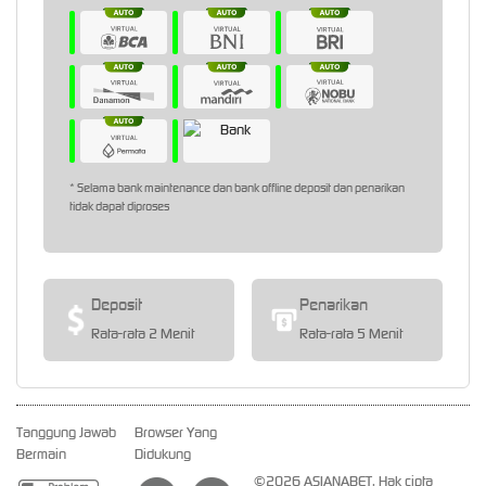
* Selama bank maintenance dan bank offline deposit dan penarikan
tidak dapat diproses
Deposit
Penarikan
Rata-rata 2 Menit
Rata-rata 5 Menit
Tanggung Jawab
Browser Yang
Bermain
Didukung
©2026 ASIANABET. Hak cipta