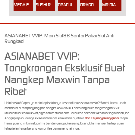
MEGA FORTUNE OX
SUSHI RUSH
DRACULA’S CASTLE BANQUET
DRAGON FORTUNE
MR DIAMOND DELUXE
ASIANABET VVIP: Main Slot88 Santai Pakai Slot Anti
Rungkad
ASIANABET VVIP:
Tongkrongan Eksklusif Buat
Nangkep Maxwin Tanpa
Ribet
Halo bosku! Capek ya main tapi saldonya kesedot terus sama mesin? Santai, kamu udah
mendarat di tempat yang pas banget. ASIANABET sekarang buka tongkrongan VVIP
khusus buat kamu lewat pigmentumstudio.com. Ini bukan sekadar web buat login biasa, lho.
Anggap aja ini lounge eksklusif tempat kamu bisa nyobain
slot88 yang paling gacor
tanpa
harus pusing mikirin algoritma bandar yang suka iseng. Di sini, kita main santai tapi cuan
tetap jalan terus bareng komunitas pemenang lainnya.