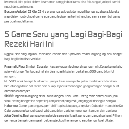
terkendali. Kita pakai sistem keamanan canggih biar kamu bisa fokus nyari jackpot sambil
ngopi dengan tenang.
Bocoran Asik dari CS Kita:
CS kita orangnya asik-asik dan ngerti banget soal pola. Mereka
siap diajak ngobrol soal game apa yang lagi panas hari ini, lengkap sama saran bet yang
pas buat modal kamu.
5 Game Seru yang Lagi Bagi-Bagi
Rezeki Hari Ini
Nggak usah bingung mau main apa, cobain deh 5 provider favorit ini yang lagi baik banget
bagi-bagi koin di server kita:
Pragmatic Play:
Si mbah Zeus dan kawan-kawan lagi murah senyum nih. Kalau kamu tahu
sela waktunya, fitur buy spin di sini bisa ngasih kejutan perkalian x500 yang bikin full
senyum.
PG Soft:
Cocok banget buat kamu yang suka main nyantai pakai modal kecil. Pecahan
beruntunnya bikin bet receh bisa numpuk jadi kemenangan yang lumayan banget buat
nambah isi dompet.
Slot88:
Jagoan lokal yang selalu bikin kangen. Kalau kamu iseng main santai di luar jam
sibuk, sering banget lho dapet kejutan jackpot progresif yang nggak disangka-sangka.
Habanero:
Game-gamenya super *chill* tapi selalu punya kejutan. Coba deh mampir ke Koi
Gate, gampang banget dapet wild yang bikin garis kemenangan kamu makin panjang.
Joker Gaming:
Buat yang suka nostalgia sama slot klasik yang gampang dipahami. Pilihan
gamenya banyak dan ngasih peluang jackpot harian yang seru banget buat dikejar.