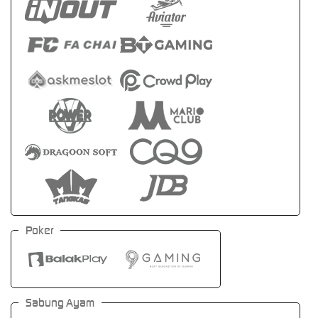
Poker
Sabung Ayam