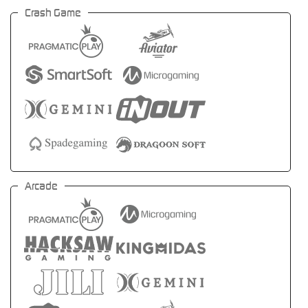
Crash Game
Arcade