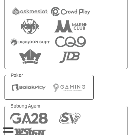
Poker
Sabung Ayam