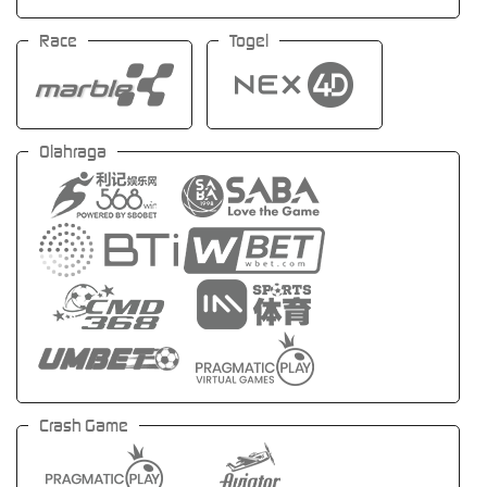
Race
Togel
Olahraga
Crash Game