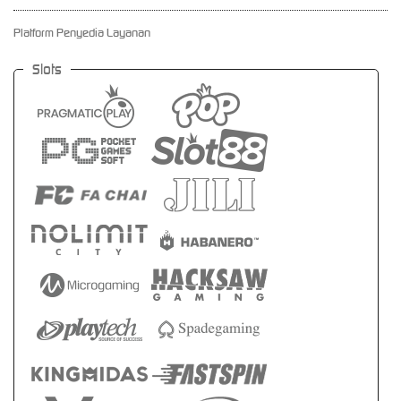
Platform Penyedia Layanan
Slots