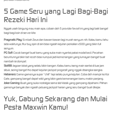
5 Game Seru yang Lagi Bagi-Bagi
Rezeki Hari Ini
Nggak usah bingung mau main apa, cobain deh 5 provider favorit ini yang lagi baik banget
bagi-bagi koin di server kita:
Pragmatic Play:
Si mbah Zeus dan kawan-kawan lagi murah senyum nih. Kalau kamu tahu
sela waktunya, fitur buy spin di sini bisa ngasih kejutan perkalian x500 yang bikin full
senyum.
PG Soft:
Cocok banget buat kamu yang suka main nyantai pakai modal kecil. Pecahan
beruntunnya bikin bet receh bisa numpuk jadi kemenangan yang lumayan banget buat
nambah isi dompet.
Slot88:
Jagoan lokal yang selalu bikin kangen. Kalau kamu iseng main santai di luar jam
sibuk, sering banget lho dapet kejutan jackpot progresif yang nggak disangka-sangka.
Habanero:
Game-gamenya super *chill* tapi selalu punya kejutan. Coba deh mampir ke Koi
Gate, gampang banget dapet wild yang bikin garis kemenangan kamu makin panjang.
Joker Gaming:
Buat yang suka nostalgia sama slot klasik yang gampang dipahami. Pilihan
gamenya banyak dan ngasih peluang jackpot harian yang seru banget buat dikejar.
Yuk, Gabung Sekarang dan Mulai
Pesta Maxwin Kamu!