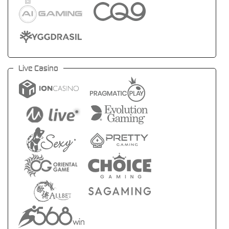
Live Casino