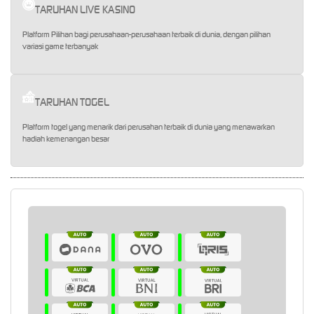
TARUHAN LIVE KASINO
Platform Pilihan bagi perusahaan-perusahaan terbaik di dunia, dengan pilihan
variasi game terbanyak
TARUHAN TOGEL
Platform togel yang menarik dari perusahan terbaik di dunia yang menawarkan
hadiah kemenangan besar