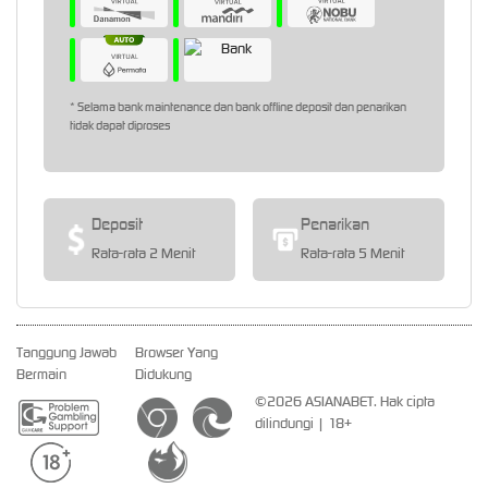
* Selama bank maintenance dan bank offline deposit dan penarikan
tidak dapat diproses
Deposit
Penarikan
Rata-rata 2 Menit
Rata-rata 5 Menit
Tanggung Jawab
Browser Yang
Bermain
Didukung
©2026 ASIANABET. Hak cipta
dilindungi | 18+