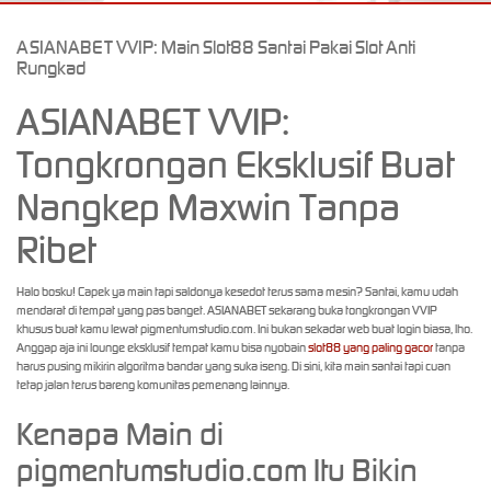
ASIANABET VVIP: Main Slot88 Santai Pakai Slot Anti
Rungkad
ASIANABET VVIP:
Tongkrongan Eksklusif Buat
Nangkep Maxwin Tanpa
Ribet
Halo bosku! Capek ya main tapi saldonya kesedot terus sama mesin? Santai, kamu udah
mendarat di tempat yang pas banget. ASIANABET sekarang buka tongkrongan VVIP
khusus buat kamu lewat pigmentumstudio.com. Ini bukan sekadar web buat login biasa, lho.
Anggap aja ini lounge eksklusif tempat kamu bisa nyobain
slot88 yang paling gacor
tanpa
harus pusing mikirin algoritma bandar yang suka iseng. Di sini, kita main santai tapi cuan
tetap jalan terus bareng komunitas pemenang lainnya.
Kenapa Main di
pigmentumstudio.com Itu Bikin