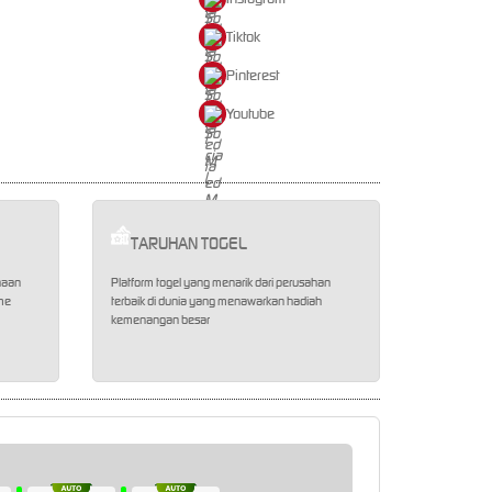
Tiktok
Pinterest
Youtube
TARUHAN TOGEL
haan
Platform togel yang menarik dari perusahan
ame
terbaik di dunia yang menawarkan hadiah
kemenangan besar