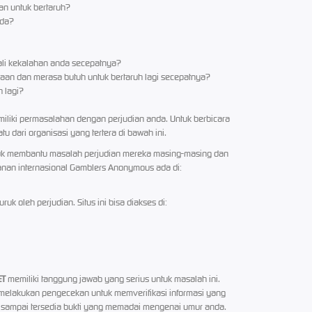
n untuk bertaruh?
nda?
li kekalahan anda secepatnya?
aan dan merasa butuh untuk bertaruh lagi secepatnya?
 lagi?
liki permasalahan dengan perjudian anda. Untuk berbicara
dari organisasi yang tertera di bawah ini.
uk membantu masalah perjudian mereka masing-masing dan
yanan internasional Gamblers Anonymous ada di:
oleh perjudian. Situs ini bisa diakses di:
ET
memiliki tanggung jawab yang serius untuk masalah ini.
elakukan pengecekan untuk memverifikasi informasi yang
 sampai tersedia bukti yang memadai mengenai umur anda.