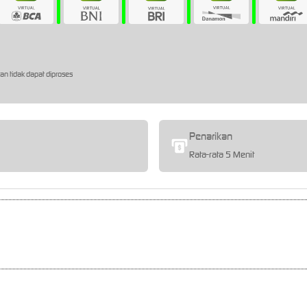
an tidak dapat diproses
Penarikan
Rata-rata 5 Menit