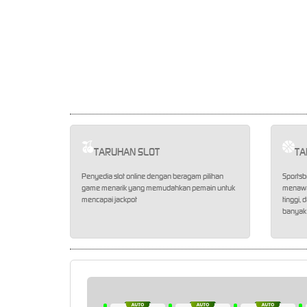
TARUHAN SLOT
TA
Penyedia slot online dengan beragam pilihan
Sportsb
game menarik yang memudahkan pemain untuk
menawar
mencapai jackpot
tinggi,
banyak 