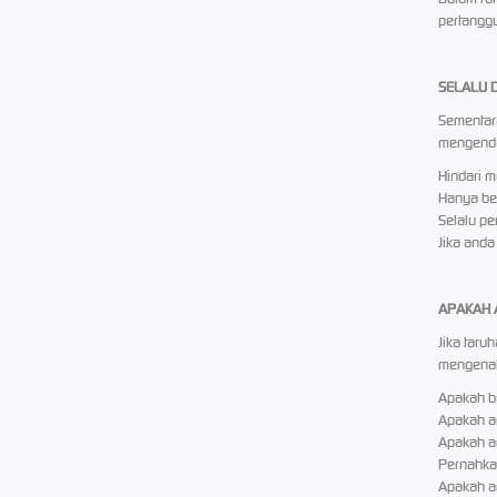
pertanggu
SELALU 
Sementara
mengenda
Hindari m
Hanya ber
Selalu p
Jika anda
APAKAH 
Jika taru
mengenal
Apakah b
Apakah an
Apakah an
Pernahka
Apakah an