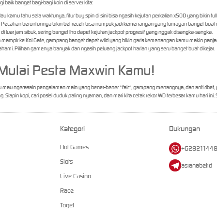
 baik banget bagi-bagi koin di server kita:
kamu tahu sela waktunya, fitur buy spin di sini bisa ngasih kejutan perkalian x500 yang bikin fu
. Pecahan beruntunnya bikin bet receh bisa numpuk jadi kemenangan yang lumayan banget buat 
di luar jam sibuk, sering banget lho dapet kejutan jackpot progresif yang nggak disangka-sangka.
h mampir ke Koi Gate, gampang banget dapet wild yang bikin garis kemenangan kamu makin panja
hami. Pilihan gamenya banyak dan ngasih peluang jackpot harian yang seru banget buat dikejar.
Mulai Pesta Maxwin Kamu!
 kamu mau ngerasain pengalaman main yang bener-bener *fair*, gampang menangnya, dan anti ribe
g. Siapin kopi, cari posisi duduk paling nyaman, dan mari kita cetak rekor WD terbesar kamu hari i
Kategori
Dukungan
Hot Games
+62821144
Slots
asianabetid
Live Casino
Race
Togel