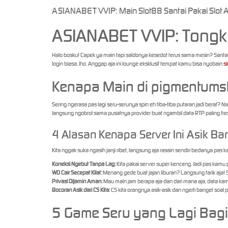
ASIANABET VVIP: Main Slot88 Santai Pakai Slot 
ASIANABET VVIP: Tongk
Halo bosku! Capek ya main tapi saldonya kesedot terus sama mesin? Sant
login biasa, lho. Anggap aja ini lounge eksklusif tempat kamu bisa nyobain
s
Kenapa Main di pigmentumst
Sering ngerasa pas lagi seru-serunya spin eh tiba-tiba putaran jadi berat? Na
langsung ngobrol sama pusatnya provider buat ngambil data RTP paling fres
4 Alasan Kenapa Server Ini Asik Ba
Kita nggak suka ngasih janji ribet, langsung aja rasain sendiri bedanya pas k
Koneksi Ngebut Tanpa Lag:
Kita pakai server super kenceng. Jadi pas kamu p
WD Cair Secepat Kilat:
Menang gede buat jajan liburan? Langsung tarik aja! 
Privasi Dijamin Aman:
Mau main jam berapa aja dan dari mana aja, data kamu
Bocoran Asik dari CS Kita:
CS kita orangnya asik-asik dan ngerti banget soal 
5 Game Seru yang Lagi Bagi-