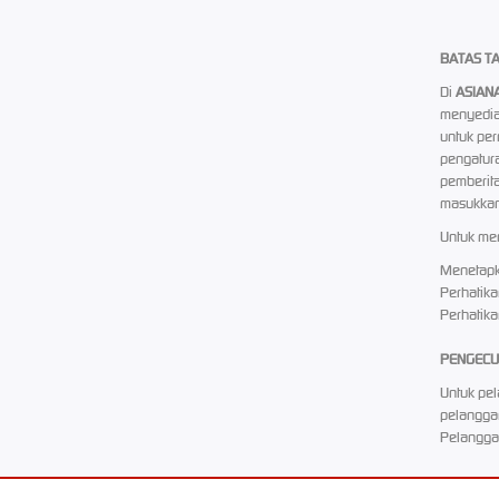
BATAS T
Di
ASIAN
menyedia
untuk per
pengatura
pemberita
masukkan 
Untuk me
Menetapka
Perhatika
Perhatika
PENGECUA
Untuk pel
pelangga
Pelanggan