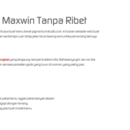
 Maxwin Tanpa Ribet
khusus buat kamu lewat pigmentumstudio.com. Ini bukan sekadar web buat
main santai tapi cuan tetap jalan terus bareng komunitas pemenang lainnya.
Rungkad
yang langsung nempel di sistem kita. Bahasanya gini: server kita
in sensasi perkalian gede yang turun di momen yang paling pas.
k pakai lama, nggak pakai banyak alesan.
 ngopi dengan tenang.
ang pas buat modal kamu.