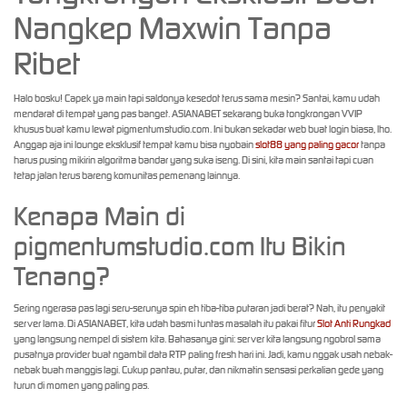
Nangkep Maxwin Tanpa
Ribet
Halo bosku! Capek ya main tapi saldonya kesedot terus sama mesin? Santai, kamu udah
mendarat di tempat yang pas banget. ASIANABET sekarang buka tongkrongan VVIP
khusus buat kamu lewat pigmentumstudio.com. Ini bukan sekadar web buat login biasa, lho.
Anggap aja ini lounge eksklusif tempat kamu bisa nyobain
slot88 yang paling gacor
tanpa
harus pusing mikirin algoritma bandar yang suka iseng. Di sini, kita main santai tapi cuan
tetap jalan terus bareng komunitas pemenang lainnya.
Kenapa Main di
pigmentumstudio.com Itu Bikin
Tenang?
Sering ngerasa pas lagi seru-serunya spin eh tiba-tiba putaran jadi berat? Nah, itu penyakit
server lama. Di ASIANABET, kita udah basmi tuntas masalah itu pakai fitur
Slot Anti Rungkad
yang langsung nempel di sistem kita. Bahasanya gini: server kita langsung ngobrol sama
pusatnya provider buat ngambil data RTP paling fresh hari ini. Jadi, kamu nggak usah nebak-
nebak buah manggis lagi. Cukup pantau, putar, dan nikmatin sensasi perkalian gede yang
turun di momen yang paling pas.