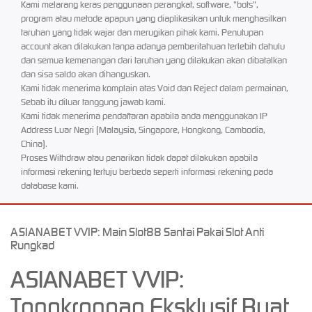
Kami melarang keras penggunaan perangkat, software, "bots",
program atau metode apapun yang diaplikasikan untuk menghasilkan
taruhan yang tidak wajar dan merugikan pihak kami. Penutupan
account akan dilakukan tanpa adanya pemberitahuan terlebih dahulu
dan semua kemenangan dari taruhan yang dilakukan akan dibatalkan
dan sisa saldo akan dihanguskan.
Kami tidak menerima komplain atas Void dan Reject dalam permainan,
Sebab itu diluar tanggung jawab kami.
Kami tidak menerima pendaftaran apabila anda menggunakan IP
Address Luar Negri (Malaysia, Singapore, Hongkong, Cambodia,
China).
Proses Withdraw atau penarikan tidak dapat dilakukan apabila
informasi rekening tertuju berbeda seperti informasi rekening pada
database kami.
ASIANABET VVIP: Main Slot88 Santai Pakai Slot Anti
Rungkad
ASIANABET VVIP:
Tongkrongan Eksklusif Buat