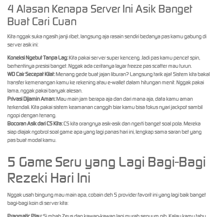
4 Alasan Kenapa Server Ini Asik Banget
Buat Cari Cuan
Kita nggak suka ngasih janji ribet, langsung aja rasain sendiri bedanya pas kamu gabung di
server asik ini:
Koneksi Ngebut Tanpa Lag:
Kita pakai server super kenceng. Jadi pas kamu pencet spin,
berhentinya presisi banget. Nggak ada ceritanya layar freeze pas scatter mau turun.
WD Cair Secepat Kilat:
Menang gede buat jajan liburan? Langsung tarik aja! Sistem kita bakal
transfer kemenangan kamu ke rekening atau e-wallet dalam hitungan menit. Nggak pakai
lama, nggak pakai banyak alesan.
Privasi Dijamin Aman:
Mau main jam berapa aja dan dari mana aja, data kamu aman
terkendali. Kita pakai sistem keamanan canggih biar kamu bisa fokus nyari jackpot sambil
ngopi dengan tenang.
Bocoran Asik dari CS Kita:
CS kita orangnya asik-asik dan ngerti banget soal pola. Mereka
siap diajak ngobrol soal game apa yang lagi panas hari ini, lengkap sama saran bet yang
pas buat modal kamu.
5 Game Seru yang Lagi Bagi-Bagi
Rezeki Hari Ini
Nggak usah bingung mau main apa, cobain deh 5 provider favorit ini yang lagi baik banget
bagi-bagi koin di server kita:
Pragmatic Play:
Si mbah Zeus dan kawan-kawan lagi murah senyum nih. Kalau kamu tahu