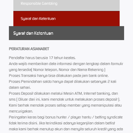
Responsible Gambling
Syarat dan Ketentuan
Syarat dan Ketentuan
PERATURAN ASIANABET
Pendaftar harus berusia 17 tahun keatas.
Anda wajib memberikan data informasi dengan lengkap dalam formulir
yang tersedia( Nomor telepon, Nomor dan Nama Rekening )
Proses Transaksi hanya bisa dilakukan pada jam bank online.
Proses Pemindahan saldo hanya dapat dilakukan sebanyak 2 kali
dalam sehari.
Proses Deposit dilakukan melalui Mesin ATM, Internet banking, dan
sms ( Diluar dari ini, kami menolak untuk melakukan proses deposit ).
Kami berhak menolak proses setiap member yang memanipulasi atau
mencurigakan.
Peringatan keras bagi bonus hunter / player hantu / betting syndicate
tidak terima disini. Jika terindikasi adanya keganjilan dalam betlist
maka kami berhak menutup akun dan menyita seluruh kredit yang ada