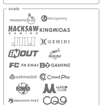
Arcade