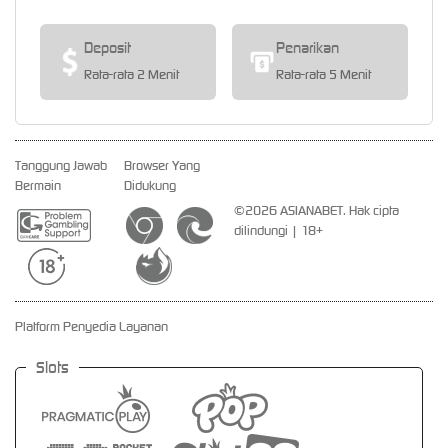
Deposit
Penarikan
Rata-rata 2 Menit
Rata-rata 5 Menit
Tanggung Jawab
Browser Yang
Bermain
Didukung
©2026 ASIANABET. Hak cipta
dilindungi | 18+
Platform Penyedia Layanan
Slots