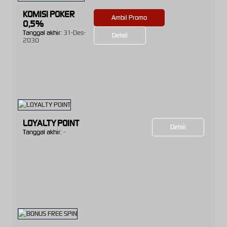
KOMISI POKER
Ambil Promo
0,5%
Tanggal akhir:
31-Des-
Detail
2030
LOYALTY POINT
Detail
Tanggal akhir:
-