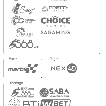
Race
Togel
Olahraga