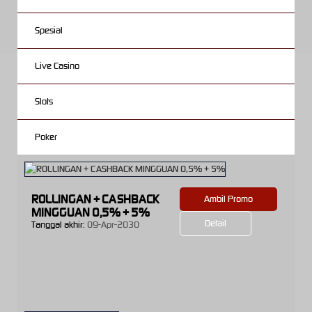
Spesial
Live Casino
Slots
Poker
ROLLINGAN + CASHBACK
Ambil Promo
MINGGUAN 0,5% + 5%
Detail
Tanggal akhir:
09-Apr-2030