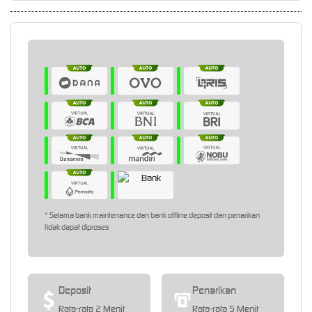
* Selama bank maintenance dan bank offline deposit dan penarikan
tidak dapat diproses
Deposit
Penarikan
Rata-rata 2 Menit
Rata-rata 5 Menit