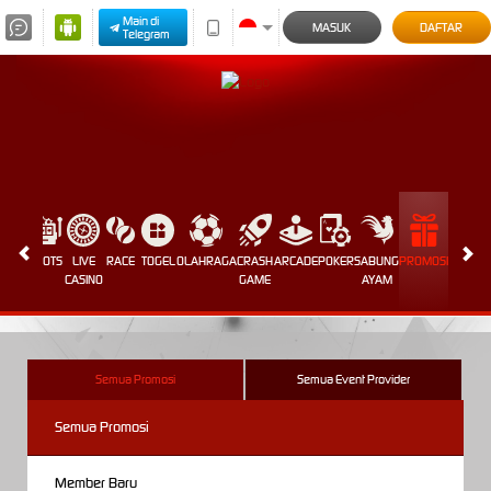
Main di
MASUK
DAFTAR
Telegram
HOT
SLOTS
LIVE
RACE
TOGEL
OLAHRAGA
CRASH
ARCADE
POKER
SABUNG
PROMOSI
AMES
CASINO
GAME
AYAM
Semua Promosi
Semua Event Provider
Semua Promosi
Member Baru