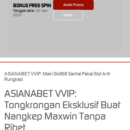
Ambil Promo
BONUS FREE SPIN
Tanggal akhir:
01-Jan-
Detail
2031
ASIANABET VVIP: Main Slot88 Santai Pakai Slot Anti
Rungkad
ASIANABET VVIP:
Tongkrongan Eksklusif Buat
Nangkep Maxwin Tanpa
Ribet