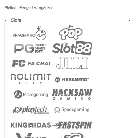
Platform Penyedia Layanan
Slots