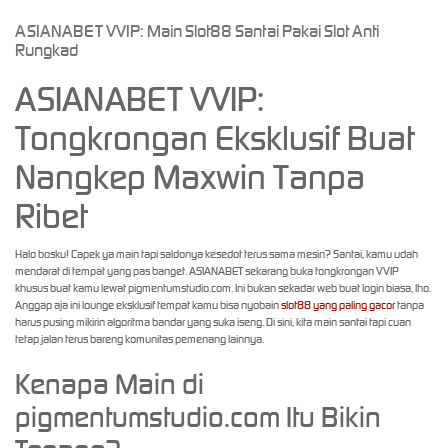
ASIANABET VVIP: Main Slot88 Santai Pakai Slot Anti
Rungkad
ASIANABET VVIP:
Tongkrongan Eksklusif Buat
Nangkep Maxwin Tanpa
Ribet
Halo bosku! Capek ya main tapi saldonya kesedot terus sama mesin? Santai, kamu udah
mendarat di tempat yang pas banget. ASIANABET sekarang buka tongkrongan VVIP
khusus buat kamu lewat pigmentumstudio.com. Ini bukan sekadar web buat login biasa, lho.
Anggap aja ini lounge eksklusif tempat kamu bisa nyobain
slot88 yang paling gacor
tanpa
harus pusing mikirin algoritma bandar yang suka iseng. Di sini, kita main santai tapi cuan
tetap jalan terus bareng komunitas pemenang lainnya.
Kenapa Main di
pigmentumstudio.com Itu Bikin