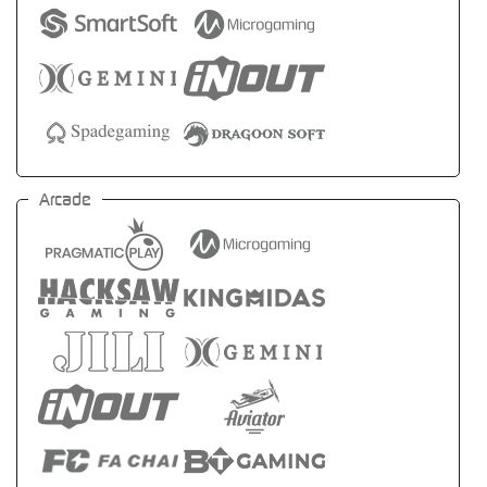
Arcade