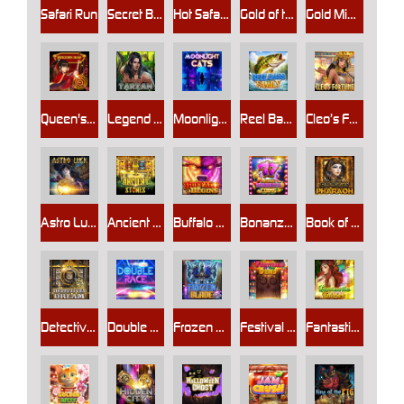
Safari Run
Secret Ball
Hot Safari Run
Gold of the King
Gold Mine Rush
Queen's Bow
Legend of Tarzan
Moonlight Cats
Reel Bass Family
Cleo’s Fortune
Astro Luck
Ancient Stones
Buffalo Begins
Bonanza Coins
Book of Pharaoh
Detective’s Dream
Double Race
Frozen Blade
Festival of the Dead
Fantastic Faries