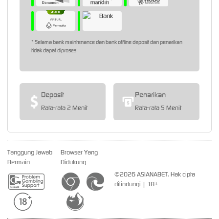
* Selama bank maintenance dan bank offline deposit dan penarikan
tidak dapat diproses
Deposit
Penarikan
Rata-rata 2 Menit
Rata-rata 5 Menit
Tanggung Jawab
Browser Yang
Bermain
Didukung
©2026 ASIANABET. Hak cipta
dilindungi | 18+