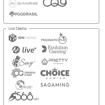
Live Casino