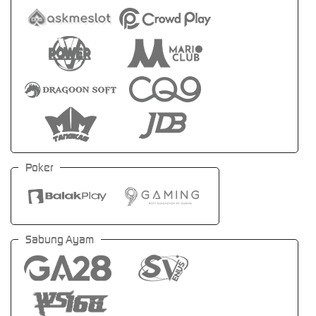
Poker
Sabung Ayam