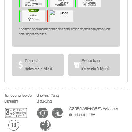
* Selama bank maintenance dan bank offline deposit dan penarikan
tidak dapat diproses
Deposit
Penarikan
Rata-rata 2 Menit
Rata-rata 5 Menit
Tanggung Jawab
Browser Yang
Bermain
Didukung
©2026 ASIANABET. Hak cipta
dilindungi | 18+