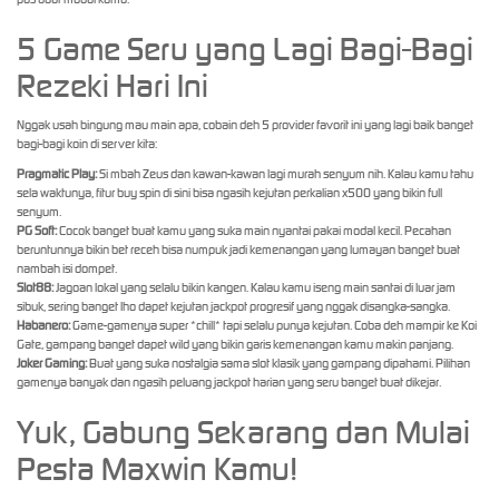
5 Game Seru yang Lagi Bagi-Bagi
Rezeki Hari Ini
Nggak usah bingung mau main apa, cobain deh 5 provider favorit ini yang lagi baik banget
bagi-bagi koin di server kita:
Pragmatic Play:
Si mbah Zeus dan kawan-kawan lagi murah senyum nih. Kalau kamu tahu
sela waktunya, fitur buy spin di sini bisa ngasih kejutan perkalian x500 yang bikin full
senyum.
PG Soft:
Cocok banget buat kamu yang suka main nyantai pakai modal kecil. Pecahan
beruntunnya bikin bet receh bisa numpuk jadi kemenangan yang lumayan banget buat
nambah isi dompet.
Slot88:
Jagoan lokal yang selalu bikin kangen. Kalau kamu iseng main santai di luar jam
sibuk, sering banget lho dapet kejutan jackpot progresif yang nggak disangka-sangka.
Habanero:
Game-gamenya super *chill* tapi selalu punya kejutan. Coba deh mampir ke Koi
Gate, gampang banget dapet wild yang bikin garis kemenangan kamu makin panjang.
Joker Gaming:
Buat yang suka nostalgia sama slot klasik yang gampang dipahami. Pilihan
gamenya banyak dan ngasih peluang jackpot harian yang seru banget buat dikejar.
Yuk, Gabung Sekarang dan Mulai
Pesta Maxwin Kamu!