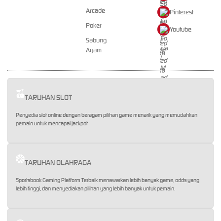
Arcade
Pinterest
Poker
Youtube
Sabung
Ayam
TARUHAN SLOT
Penyedia slot online dengan beragam pilihan game menarik yang memudahkan
pemain untuk mencapai jackpot
TARUHAN OLAHRAGA
Sportsbook Gaming Platform Terbaik menawarkan lebih banyak game, odds yang
lebih tinggi, dan menyediakan pilihan yang lebih banyak untuk pemain.