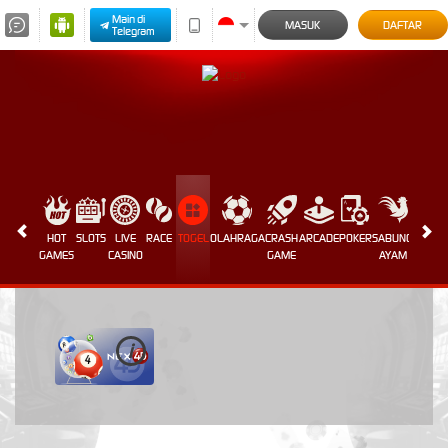
Main di
MASUK
DAFTAR
Telegram
HOT
SLOTS
LIVE
RACE
TOGEL
OLAHRAGA
CRASH
ARCADE
POKER
SABUNG
PROMO
GAMES
CASINO
GAME
AYAM
i