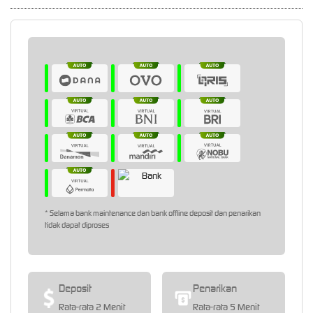
* Selama bank maintenance dan bank offline deposit dan penarikan
tidak dapat diproses
Deposit
Penarikan
Rata-rata 2 Menit
Rata-rata 5 Menit