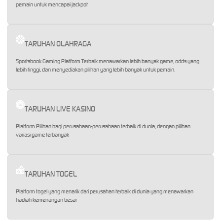
pemain untuk mencapai jackpot
TARUHAN OLAHRAGA
Sportsbook Gaming Platform Terbaik menawarkan lebih banyak game, odds yang
lebih tinggi, dan menyediakan pilihan yang lebih banyak untuk pemain.
TARUHAN LIVE KASINO
Platform Pilihan bagi perusahaan-perusahaan terbaik di dunia, dengan pilihan
variasi game terbanyak
TARUHAN TOGEL
Platform togel yang menarik dari perusahan terbaik di dunia yang menawarkan
hadiah kemenangan besar