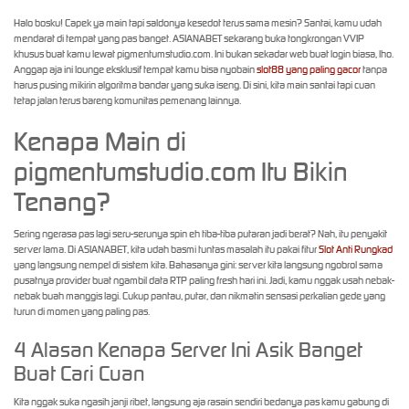
Halo bosku! Capek ya main tapi saldonya kesedot terus sama mesin? Santai, kamu udah
mendarat di tempat yang pas banget. ASIANABET sekarang buka tongkrongan VVIP
khusus buat kamu lewat pigmentumstudio.com. Ini bukan sekadar web buat login biasa, lho.
Anggap aja ini lounge eksklusif tempat kamu bisa nyobain
slot88 yang paling gacor
tanpa
harus pusing mikirin algoritma bandar yang suka iseng. Di sini, kita main santai tapi cuan
tetap jalan terus bareng komunitas pemenang lainnya.
Kenapa Main di
pigmentumstudio.com Itu Bikin
Tenang?
Sering ngerasa pas lagi seru-serunya spin eh tiba-tiba putaran jadi berat? Nah, itu penyakit
server lama. Di ASIANABET, kita udah basmi tuntas masalah itu pakai fitur
Slot Anti Rungkad
yang langsung nempel di sistem kita. Bahasanya gini: server kita langsung ngobrol sama
pusatnya provider buat ngambil data RTP paling fresh hari ini. Jadi, kamu nggak usah nebak-
nebak buah manggis lagi. Cukup pantau, putar, dan nikmatin sensasi perkalian gede yang
turun di momen yang paling pas.
4 Alasan Kenapa Server Ini Asik Banget
Buat Cari Cuan
Kita nggak suka ngasih janji ribet, langsung aja rasain sendiri bedanya pas kamu gabung di