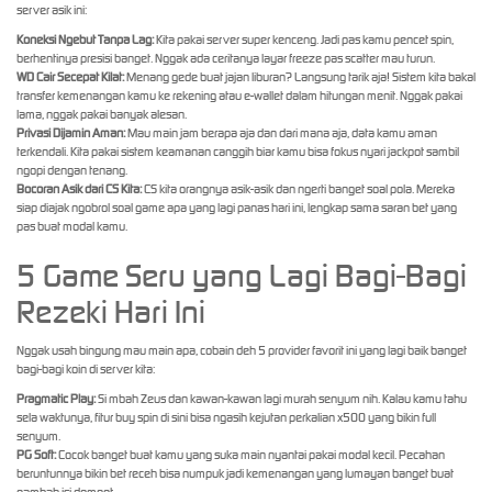
server asik ini:
Koneksi Ngebut Tanpa Lag:
Kita pakai server super kenceng. Jadi pas kamu pencet spin,
berhentinya presisi banget. Nggak ada ceritanya layar freeze pas scatter mau turun.
WD Cair Secepat Kilat:
Menang gede buat jajan liburan? Langsung tarik aja! Sistem kita bakal
transfer kemenangan kamu ke rekening atau e-wallet dalam hitungan menit. Nggak pakai
lama, nggak pakai banyak alesan.
Privasi Dijamin Aman:
Mau main jam berapa aja dan dari mana aja, data kamu aman
terkendali. Kita pakai sistem keamanan canggih biar kamu bisa fokus nyari jackpot sambil
ngopi dengan tenang.
Bocoran Asik dari CS Kita:
CS kita orangnya asik-asik dan ngerti banget soal pola. Mereka
siap diajak ngobrol soal game apa yang lagi panas hari ini, lengkap sama saran bet yang
pas buat modal kamu.
5 Game Seru yang Lagi Bagi-Bagi
Rezeki Hari Ini
Nggak usah bingung mau main apa, cobain deh 5 provider favorit ini yang lagi baik banget
bagi-bagi koin di server kita:
Pragmatic Play:
Si mbah Zeus dan kawan-kawan lagi murah senyum nih. Kalau kamu tahu
sela waktunya, fitur buy spin di sini bisa ngasih kejutan perkalian x500 yang bikin full
senyum.
PG Soft:
Cocok banget buat kamu yang suka main nyantai pakai modal kecil. Pecahan
beruntunnya bikin bet receh bisa numpuk jadi kemenangan yang lumayan banget buat
nambah isi dompet.