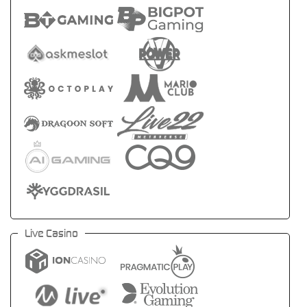
Live Casino