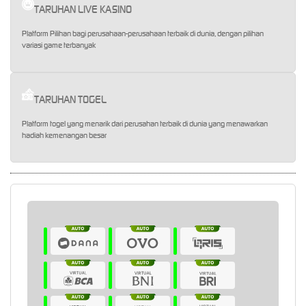
TARUHAN LIVE KASINO
Platform Pilihan bagi perusahaan-perusahaan terbaik di dunia, dengan pilihan
variasi game terbanyak
TARUHAN TOGEL
Platform togel yang menarik dari perusahan terbaik di dunia yang menawarkan
hadiah kemenangan besar