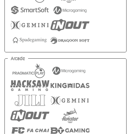
Arcade