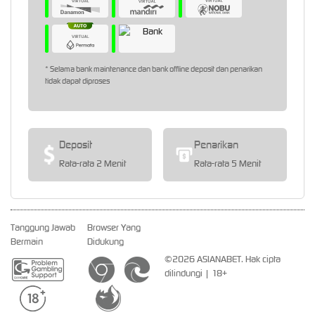
* Selama bank maintenance dan bank offline deposit dan penarikan
tidak dapat diproses
Deposit
Penarikan
Rata-rata 2 Menit
Rata-rata 5 Menit
Tanggung Jawab
Browser Yang
Bermain
Didukung
©2026 ASIANABET. Hak cipta
dilindungi | 18+