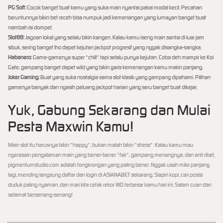
PG Soft:
Cocok banget buat kamu yang suka main nyantai pakai modal kecil. Pecahan
beruntunnya bikin bet receh bisa numpuk jadi kemenangan yang lumayan banget buat
nambah isi dompet.
Slot88:
Jagoan lokal yang selalu bikin kangen. Kalau kamu iseng main santai di luar jam
sibuk, sering banget lho dapet kejutan jackpot progresif yang nggak disangka-sangka.
Habanero:
Game-gamenya super *chill* tapi selalu punya kejutan. Coba deh mampir ke Koi
Gate, gampang banget dapet wild yang bikin garis kemenangan kamu makin panjang.
Joker Gaming:
Buat yang suka nostalgia sama slot klasik yang gampang dipahami. Pilihan
gamenya banyak dan ngasih peluang jackpot harian yang seru banget buat dikejar.
Yuk, Gabung Sekarang dan Mulai
Pesta Maxwin Kamu!
Main slot itu harusnya bikin *happy*, bukan malah bikin *stress*. Kalau kamu mau
ngerasain pengalaman main yang bener-bener *fair*, gampang menangnya, dan anti ribet,
pigmentumstudio.com adalah tongkrongan yang paling bener. Nggak usah mikir panjang
lagi, mending langsung daftar dan login di ASIANABET sekarang. Siapin kopi, cari posisi
duduk paling nyaman, dan mari kita cetak rekor WD terbesar kamu hari ini. Salam cuan dan
selamat bersenang-senang!