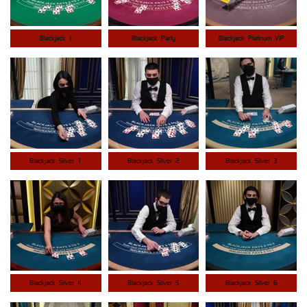
Blackjack_J
Blackjack_Party
Blackjack_Platinum_VIP
Blackjack_Silver_1
Blackjack_Silver_2
Blackjack_Silver_3
Blackjack_Silver_4
Blackjack_Silver_5
Blackjack_Silver_6