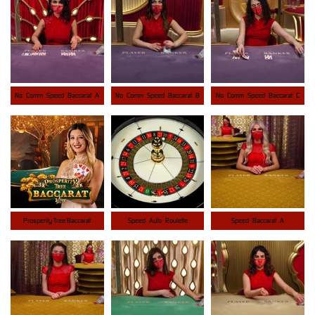
No_Comm_Speed_Baccarat_A
No_Comm_Speed_Baccarat_B
No_Comm_Speed_Baccarat_C
Prosperity Tree Baccarat
Speed_Auto_Roulette
Speed_Baccarat_A