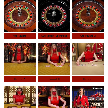
Auto_Roulette
Auto_Roulette_La_Partage
Auto_Roulette_VIP
Baccarat_A
Baccarat_B
Baccarat_C