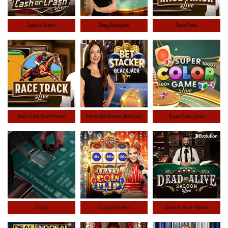
Cash or Crash
Easy Blackjack
Race Track
Race Track First Person
Infinite Bet Stacker Blackjack
Super Color Game
Craps
Crazy Coin Flip
Dead or Alive: Saloon