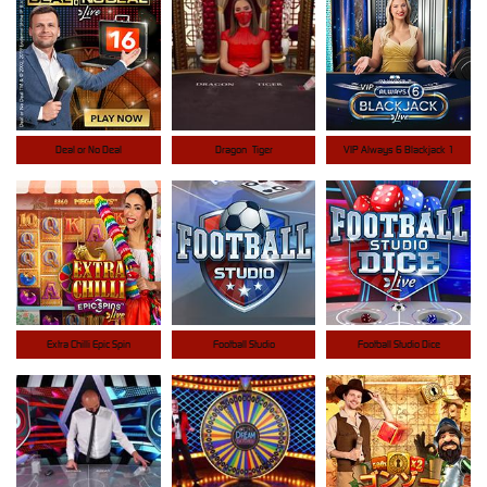
Deal or No Deal
Dragon_Tiger
VIP Always 6 Blackjack 1
Extra Chilli Epic Spin
Football Studio
Football Studio Dice