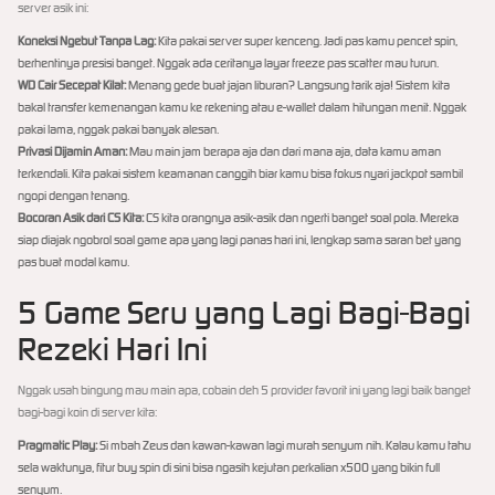
server asik ini:
Koneksi Ngebut Tanpa Lag:
Kita pakai server super kenceng. Jadi pas kamu pencet spin,
berhentinya presisi banget. Nggak ada ceritanya layar freeze pas scatter mau turun.
WD Cair Secepat Kilat:
Menang gede buat jajan liburan? Langsung tarik aja! Sistem kita
bakal transfer kemenangan kamu ke rekening atau e-wallet dalam hitungan menit. Nggak
pakai lama, nggak pakai banyak alesan.
Privasi Dijamin Aman:
Mau main jam berapa aja dan dari mana aja, data kamu aman
terkendali. Kita pakai sistem keamanan canggih biar kamu bisa fokus nyari jackpot sambil
ngopi dengan tenang.
Bocoran Asik dari CS Kita:
CS kita orangnya asik-asik dan ngerti banget soal pola. Mereka
siap diajak ngobrol soal game apa yang lagi panas hari ini, lengkap sama saran bet yang
pas buat modal kamu.
5 Game Seru yang Lagi Bagi-Bagi
Rezeki Hari Ini
Nggak usah bingung mau main apa, cobain deh 5 provider favorit ini yang lagi baik banget
bagi-bagi koin di server kita:
Pragmatic Play:
Si mbah Zeus dan kawan-kawan lagi murah senyum nih. Kalau kamu tahu
sela waktunya, fitur buy spin di sini bisa ngasih kejutan perkalian x500 yang bikin full
senyum.