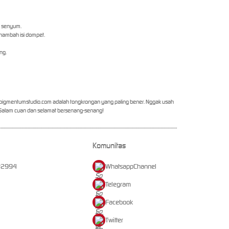
ll senyum.
nambah isi dompet.
ng.
t, pigmentumstudio.com adalah tongkrongan yang paling bener. Nggak usah
ni. Salam cuan dan selamat bersenang-senang!
Komunitas
82994
WhatsappChannel
Telegram
Facebook
Twitter