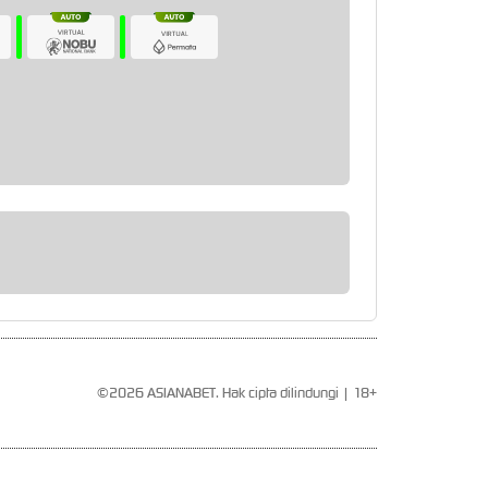
©2026 ASIANABET. Hak cipta dilindungi | 18+