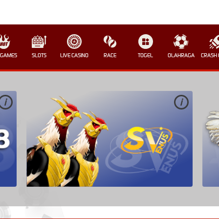
 GAMES
SLOTS
LIVE CASINO
RACE
TOGEL
OLAHRAGA
CRASH
i
i