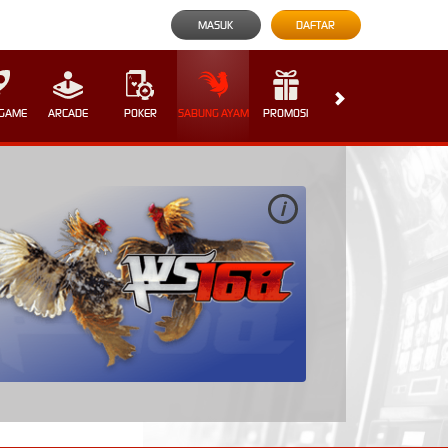
MASUK
DAFTAR
 GAME
ARCADE
POKER
SABUNG AYAM
PROMOSI
i