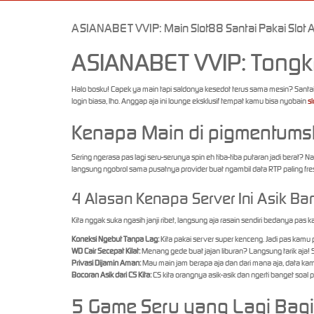
ASIANABET VVIP: Main Slot88 Santai Pakai Slot 
ASIANABET VVIP: Tongk
Halo bosku! Capek ya main tapi saldonya kesedot terus sama mesin? Sant
login biasa, lho. Anggap aja ini lounge eksklusif tempat kamu bisa nyobain
s
Kenapa Main di pigmentumst
Sering ngerasa pas lagi seru-serunya spin eh tiba-tiba putaran jadi berat? Na
langsung ngobrol sama pusatnya provider buat ngambil data RTP paling fres
4 Alasan Kenapa Server Ini Asik Ba
Kita nggak suka ngasih janji ribet, langsung aja rasain sendiri bedanya pas k
Koneksi Ngebut Tanpa Lag:
Kita pakai server super kenceng. Jadi pas kamu p
WD Cair Secepat Kilat:
Menang gede buat jajan liburan? Langsung tarik aja! 
Privasi Dijamin Aman:
Mau main jam berapa aja dan dari mana aja, data kamu
Bocoran Asik dari CS Kita:
CS kita orangnya asik-asik dan ngerti banget soal 
5 Game Seru yang Lagi Bagi-