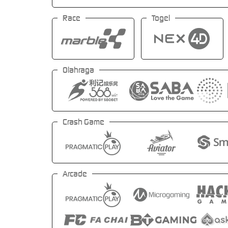
Race
Togel
Olahraga
Crash Game
Arcade