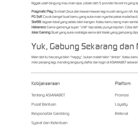
Nggak usah bingung mau main apa, cobain deh 5 provider favorit ini yang lagi
Pragmatic Play:
Si mbah Zeus dan kawan-kawan lagi murah senyum nih. Kalau 
PG Soft:
Cocok banget buat kamu yang suka main nyantai pakai modal kecil
Slot88:
Jagoan lokal yang selalu bikin kangen. Kalau kamu iseng main santai 
Habanero:
Game-gamenya super *chill* tapi selalu punya kejutan. Coba de
Joker Gaming:
Buat yang suka nostalgia sama slot klasik yang gampang dipa
Yuk, Gabung Sekarang dan 
Main slot itu harusnya bikin *happy*, bukan malah bikin *stress*. Kalau
mikir panjang lagi, mending langsung daftar dan login di ASIANABET sekaran
Kebijaksanaan
Platform
Tentang ASIANABET
Promosi
Pusat Bantuan
Loyalty
Responsible Gambling
Referral
Syarat dan Ketentuan