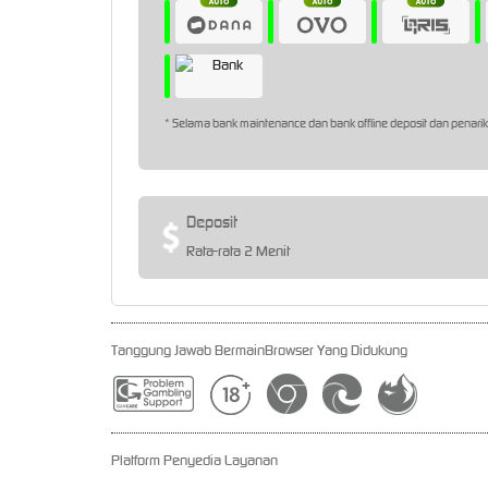
* Selama bank maintenance dan bank offline deposit dan penarik
Deposit
Rata-rata 2 Menit
Tanggung Jawab Bermain
Browser Yang Didukung
Platform Penyedia Layanan