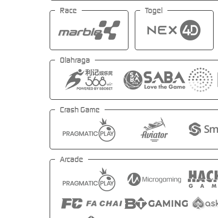
Race
Togel
Olahraga
Crash Game
Arcade