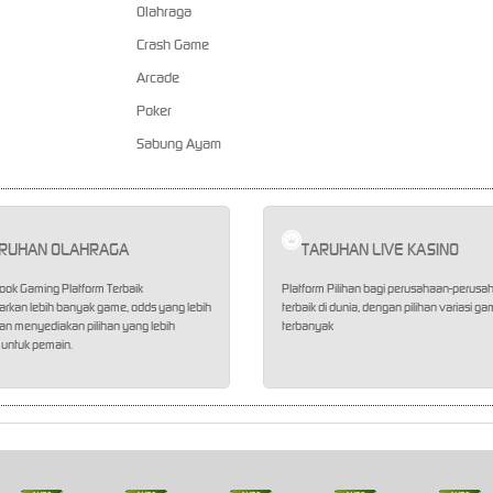
Olahraga
Crash Game
Arcade
Poker
Sabung Ayam
RUHAN OLAHRAGA
TARUHAN LIVE KASINO
ook Gaming Platform Terbaik
Platform Pilihan bagi perusahaan-perusa
kan lebih banyak game, odds yang lebih
terbaik di dunia, dengan pilihan variasi g
 dan menyediakan pilihan yang lebih
terbanyak
untuk pemain.