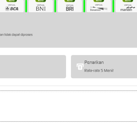
an tidak dapat diproses
Penarikan
Rata-rata 5 Menit