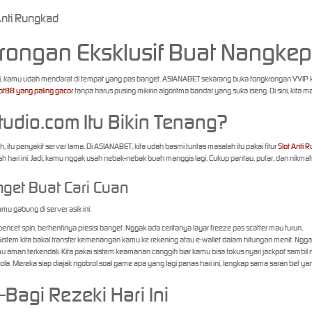
Anti Rungkad
rongan Eksklusif Buat Nangkep
ai, kamu udah mendarat di tempat yang pas banget. ASIANABET sekarang buka tongkrongan VVIP 
lot88 yang paling gacor
tanpa harus pusing mikirin algoritma bandar yang suka iseng. Di sini, kita 
udio.com Itu Bikin Tenang?
h, itu penyakit server lama. Di ASIANABET, kita udah basmi tuntas masalah itu pakai fitur
Slot Anti 
h hari ini. Jadi, kamu nggak usah nebak-nebak buah manggis lagi. Cukup pantau, putar, dan nikmat
nget Buat Cari Cuan
amu gabung di server asik ini:
encet spin, berhentinya presisi banget. Nggak ada ceritanya layar freeze pas scatter mau turun.
Sistem kita bakal transfer kemenangan kamu ke rekening atau e-wallet dalam hitungan menit. Ngga
 aman terkendali. Kita pakai sistem keamanan canggih biar kamu bisa fokus nyari jackpot sambil
pola. Mereka siap diajak ngobrol soal game apa yang lagi panas hari ini, lengkap sama saran bet y
Bagi Rezeki Hari Ini