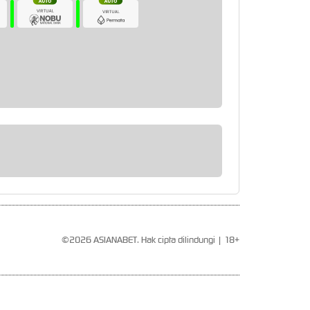
©2026 ASIANABET. Hak cipta dilindungi | 18+