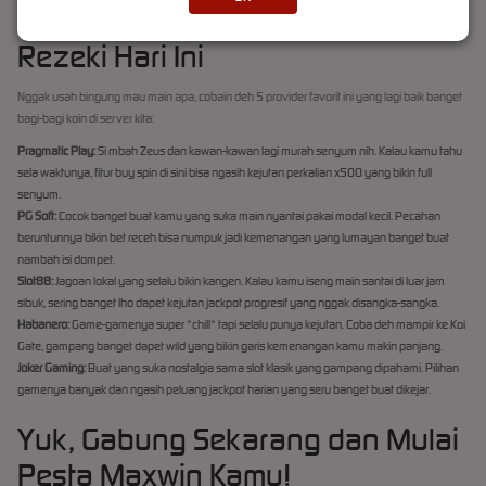
5 Game Seru yang Lagi Bagi-Bagi
Rezeki Hari Ini
Nggak usah bingung mau main apa, cobain deh 5 provider favorit ini yang lagi baik banget
bagi-bagi koin di server kita:
Pragmatic Play:
Si mbah Zeus dan kawan-kawan lagi murah senyum nih. Kalau kamu tahu
sela waktunya, fitur buy spin di sini bisa ngasih kejutan perkalian x500 yang bikin full
senyum.
PG Soft:
Cocok banget buat kamu yang suka main nyantai pakai modal kecil. Pecahan
beruntunnya bikin bet receh bisa numpuk jadi kemenangan yang lumayan banget buat
nambah isi dompet.
Slot88:
Jagoan lokal yang selalu bikin kangen. Kalau kamu iseng main santai di luar jam
sibuk, sering banget lho dapet kejutan jackpot progresif yang nggak disangka-sangka.
Habanero:
Game-gamenya super *chill* tapi selalu punya kejutan. Coba deh mampir ke Koi
Gate, gampang banget dapet wild yang bikin garis kemenangan kamu makin panjang.
Joker Gaming:
Buat yang suka nostalgia sama slot klasik yang gampang dipahami. Pilihan
gamenya banyak dan ngasih peluang jackpot harian yang seru banget buat dikejar.
Yuk, Gabung Sekarang dan Mulai
Pesta Maxwin Kamu!