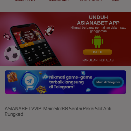
WUKONG - BLACK SCATTER
MAHJONG WAYS
SUPER ELEMENTS 2
MAHJONG WAYS
UNDUH
ASIANABET APP
Nikmati berbagai permainan dalam satu
genggaman
UNDUH
PANDUAN INSTALASI
ASIANABET VVIP: Main Slot88 Santai Pakai Slot Anti
Rungkad