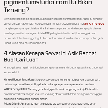
pigmentumstudio.com Itu Bikin
Tenang?
Sering ngerasa pas lagi seru-serunya spin eh tiba-tiba putaran jadi berat? Nah, itu penyakit
server lama. Di ASIANABET, kita udah basmi tuntas masalah itu pakai fitur
Slot Anti Rungkad
yang langsung nempel di sistem kita. Bahasanya gini: server kita langsung ngobrol sama
pusatnya provider buat ngambil data RTP paling fresh hari ini. Jadi, kamu nggak usah
nebak-nebak buah manggis lagi. Cukup pantau, putar, dan nikmatin sensasi perkalian gede
yang turun di momen yang paling pas.
4 Alasan Kenapa Server Ini Asik Banget
Buat Cari Cuan
Kita nggak suka ngasih janji ribet, langsung aja rasain sendiri bedanya pas kamu gabung di
server asik ini:
Koneksi Ngebut Tanpa Lag:
Kita pakai server super kenceng. Jadi pas kamu pencet spin,
berhentinya presisi banget. Nggak ada ceritanya layar freeze pas scatter mau turun.
WD Cair Secepat Kilat:
Menang gede buat jajan liburan? Langsung tarik aja! Sistem kita
bakal transfer kemenangan kamu ke rekening atau e-wallet dalam hitungan menit. Nggak
pakai lama, nggak pakai banyak alesan.
Privasi Dijamin Aman:
Mau main jam berapa aja dan dari mana aja, data kamu aman