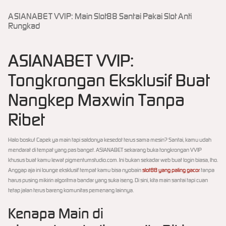
ASIANABET VVIP: Main Slot88 Santai Pakai Slot Anti
Rungkad
ASIANABET VVIP:
Tongkrongan Eksklusif Buat
Nangkep Maxwin Tanpa
Ribet
Halo bosku! Capek ya main tapi saldonya kesedot terus sama mesin? Santai, kamu udah
mendarat di tempat yang pas banget. ASIANABET sekarang buka tongkrongan VVIP
khusus buat kamu lewat pigmentumstudio.com. Ini bukan sekadar web buat login biasa, lho.
Anggap aja ini lounge eksklusif tempat kamu bisa nyobain
slot88 yang paling gacor
tanpa
harus pusing mikirin algoritma bandar yang suka iseng. Di sini, kita main santai tapi cuan
tetap jalan terus bareng komunitas pemenang lainnya.
Kenapa Main di