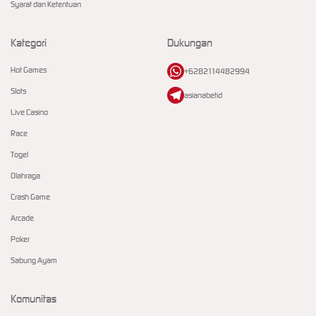
Syarat dan Ketentuan
Kategori
Dukungan
Hot Games
+6282114482994
Slots
asianabetid
Live Casino
Race
Togel
Olahraga
Crash Game
Arcade
Poker
Sabung Ayam
Komunitas