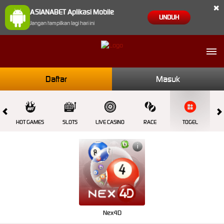
×
ASIANABET Aplikasi Mobile
UNDUH
Jangan tampilkan lagi hari ini
Daftar
Masuk
HOT GAMES
SLOTS
LIVE CASINO
RACE
TOGEL
OL
i
Nex4D