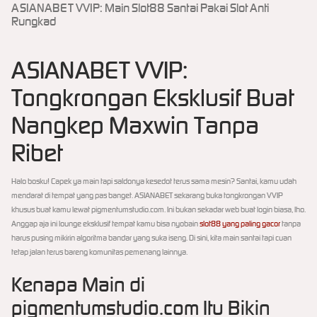
ASIANABET VVIP: Main Slot88 Santai Pakai Slot Anti
Rungkad
ASIANABET VVIP:
Tongkrongan Eksklusif Buat
Nangkep Maxwin Tanpa
Ribet
Halo bosku! Capek ya main tapi saldonya kesedot terus sama mesin? Santai, kamu udah
mendarat di tempat yang pas banget. ASIANABET sekarang buka tongkrongan VVIP
khusus buat kamu lewat pigmentumstudio.com. Ini bukan sekadar web buat login biasa, lho.
Anggap aja ini lounge eksklusif tempat kamu bisa nyobain
slot88 yang paling gacor
tanpa
harus pusing mikirin algoritma bandar yang suka iseng. Di sini, kita main santai tapi cuan
tetap jalan terus bareng komunitas pemenang lainnya.
Kenapa Main di
pigmentumstudio.com Itu Bikin