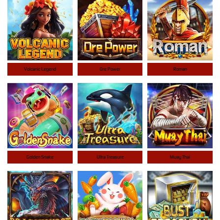
Volcanic Legend
Ore Power
Roman
Golden Snake
Ultra Treasure
Muay Thai