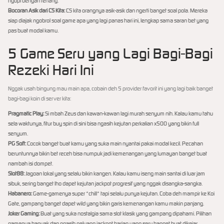
ngopi dengan tenang.
Bocoran Asik dari CS Kita:
CS kita orangnya asik-asik dan ngerti banget soal pola. Mereka
siap diajak ngobrol soal game apa yang lagi panas hari ini, lengkap sama saran bet yang
pas buat modal kamu.
5 Game Seru yang Lagi Bagi-Bagi
Rezeki Hari Ini
Nggak usah bingung mau main apa, cobain deh 5 provider favorit ini yang lagi baik banget
bagi-bagi koin di server kita:
Pragmatic Play:
Si mbah Zeus dan kawan-kawan lagi murah senyum nih. Kalau kamu tahu
sela waktunya, fitur buy spin di sini bisa ngasih kejutan perkalian x500 yang bikin full
senyum.
PG Soft:
Cocok banget buat kamu yang suka main nyantai pakai modal kecil. Pecahan
beruntunnya bikin bet receh bisa numpuk jadi kemenangan yang lumayan banget buat
nambah isi dompet.
Slot88:
Jagoan lokal yang selalu bikin kangen. Kalau kamu iseng main santai di luar jam
sibuk, sering banget lho dapet kejutan jackpot progresif yang nggak disangka-sangka.
Habanero:
Game-gamenya super *chill* tapi selalu punya kejutan. Coba deh mampir ke Koi
Gate, gampang banget dapet wild yang bikin garis kemenangan kamu makin panjang.
Joker Gaming:
Buat yang suka nostalgia sama slot klasik yang gampang dipahami. Pilihan
gamenya banyak dan ngasih peluang jackpot harian yang seru banget buat dikejar.