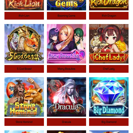
Rich Lion
Booming Gems
Rich Dragon
5 God Beast
Many Beauties
Chef Lady
Stone Hominid
Dracula
Big Diamond