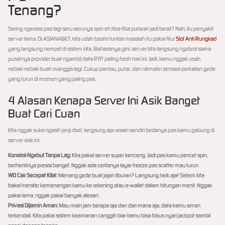
Tenang?
Sering ngerasa pas lagi seru-serunya spin eh tiba-tiba putaran jadi berat? Nah, itu penyakit
server lama. Di ASIANABET, kita udah basmi tuntas masalah itu pakai fitur
Slot Anti Rungkad
yang langsung nempel di sistem kita. Bahasanya gini: server kita langsung ngobrol sama
pusatnya provider buat ngambil data RTP paling fresh hari ini. Jadi, kamu nggak usah
nebak-nebak buah manggis lagi. Cukup pantau, putar, dan nikmatin sensasi perkalian gede
yang turun di momen yang paling pas.
4 Alasan Kenapa Server Ini Asik Banget
Buat Cari Cuan
Kita nggak suka ngasih janji ribet, langsung aja rasain sendiri bedanya pas kamu gabung di
server asik ini:
Koneksi Ngebut Tanpa Lag:
Kita pakai server super kenceng. Jadi pas kamu pencet spin,
berhentinya presisi banget. Nggak ada ceritanya layar freeze pas scatter mau turun.
WD Cair Secepat Kilat:
Menang gede buat jajan liburan? Langsung tarik aja! Sistem kita
bakal transfer kemenangan kamu ke rekening atau e-wallet dalam hitungan menit. Nggak
pakai lama, nggak pakai banyak alesan.
Privasi Dijamin Aman:
Mau main jam berapa aja dan dari mana aja, data kamu aman
terkendali. Kita pakai sistem keamanan canggih biar kamu bisa fokus nyari jackpot sambil