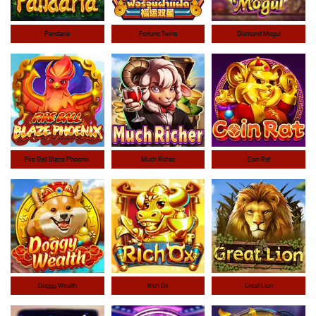
Pandaria
Fortune Twins
Diamond Mogul
Fire Ball Blaze Phoenix
Much Richer
Coin Rat
Doggy Wealth
Rich Ox
Great Lion