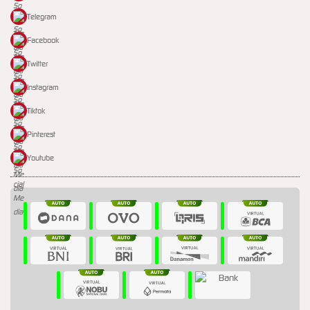
Telegram
Facebook
Twitter
Instagram
Tiktok
Pinterest
Youtube