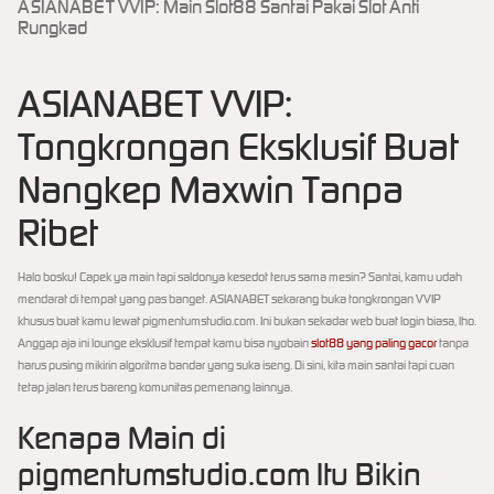
ASIANABET VVIP: Main Slot88 Santai Pakai Slot Anti
Rungkad
ASIANABET VVIP:
Tongkrongan Eksklusif Buat
Nangkep Maxwin Tanpa
Ribet
Halo bosku! Capek ya main tapi saldonya kesedot terus sama mesin? Santai, kamu udah
mendarat di tempat yang pas banget. ASIANABET sekarang buka tongkrongan VVIP
khusus buat kamu lewat pigmentumstudio.com. Ini bukan sekadar web buat login biasa, lho.
Anggap aja ini lounge eksklusif tempat kamu bisa nyobain
slot88 yang paling gacor
tanpa
harus pusing mikirin algoritma bandar yang suka iseng. Di sini, kita main santai tapi cuan
tetap jalan terus bareng komunitas pemenang lainnya.
Kenapa Main di
pigmentumstudio.com Itu Bikin