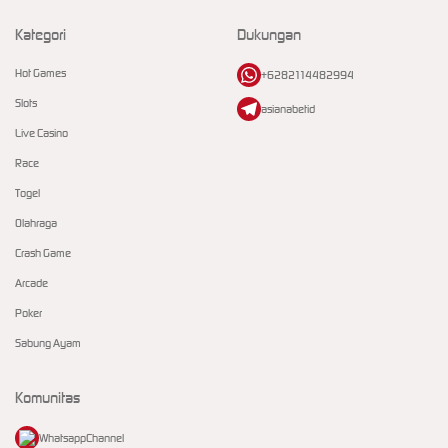
Kategori
Dukungan
Hot Games
+6282114482994
Slots
asianabetid
Live Casino
Race
Togel
Olahraga
Crash Game
Arcade
Poker
Sabung Ayam
Komunitas
WhatsappChannel