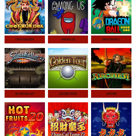
CHOY SUN DOA
AMONG US
DRAGON BALL
SILVER BULLET
GOLDEN TOUR
ARCHER