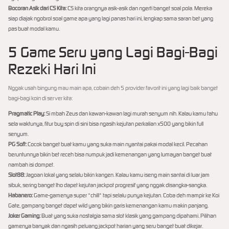
Bocoran Asik dari CS Kita:
CS kita orangnya asik-asik dan ngerti banget soal pola. Mereka
siap diajak ngobrol soal game apa yang lagi panas hari ini, lengkap sama saran bet yang
pas buat modal kamu.
5 Game Seru yang Lagi Bagi-Bagi
Rezeki Hari Ini
Nggak usah bingung mau main apa, cobain deh 5 provider favorit ini yang lagi baik banget
bagi-bagi koin di server kita:
Pragmatic Play:
Si mbah Zeus dan kawan-kawan lagi murah senyum nih. Kalau kamu tahu
sela waktunya, fitur buy spin di sini bisa ngasih kejutan perkalian x500 yang bikin full
senyum.
PG Soft:
Cocok banget buat kamu yang suka main nyantai pakai modal kecil. Pecahan
beruntunnya bikin bet receh bisa numpuk jadi kemenangan yang lumayan banget buat
nambah isi dompet.
Slot88:
Jagoan lokal yang selalu bikin kangen. Kalau kamu iseng main santai di luar jam
sibuk, sering banget lho dapet kejutan jackpot progresif yang nggak disangka-sangka.
Habanero:
Game-gamenya super *chill* tapi selalu punya kejutan. Coba deh mampir ke Koi
Gate, gampang banget dapet wild yang bikin garis kemenangan kamu makin panjang.
Joker Gaming:
Buat yang suka nostalgia sama slot klasik yang gampang dipahami. Pilihan
gamenya banyak dan ngasih peluang jackpot harian yang seru banget buat dikejar.