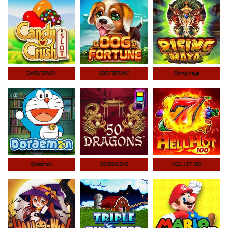
CANDY CRUSH
DOG FORTUNE
Rising Maya
Doraemon
50 DRAGONS
HELL HOT 100