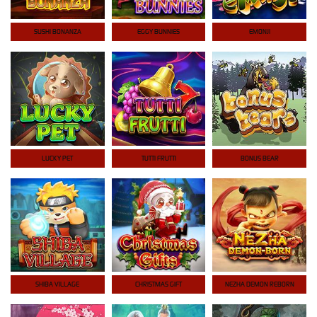
SUSHI BONANZA
EGGY BUNNIES
EMONJI
LUCKY PET
TUTTI FRUTTI
BONUS BEAR
SHIBA VILLAGE
CHRISTMAS GIFT
NEZHA DEMON REBORN