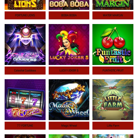
FORTUNE LIONS
BOBA BOBA
WATER MARGIN
Celestial Goddess
LUCKY JOKER 5
FUNTASTIC FRUIT
77 FORTUNE
Magic Wheel
Little Farm