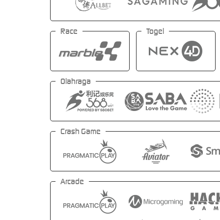
Race
Togel
Olahraga
Crash Game
Arcade