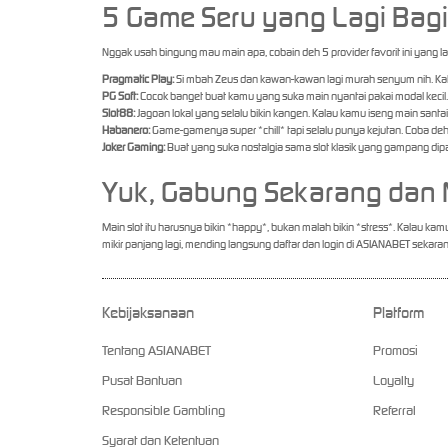
5 Game Seru yang Lagi Bagi-
Nggak usah bingung mau main apa, cobain deh 5 provider favorit ini yang lagi
Pragmatic Play:
Si mbah Zeus dan kawan-kawan lagi murah senyum nih. Kalau 
PG Soft:
Cocok banget buat kamu yang suka main nyantai pakai modal kecil
Slot88:
Jagoan lokal yang selalu bikin kangen. Kalau kamu iseng main santai 
Habanero:
Game-gamenya super *chill* tapi selalu punya kejutan. Coba de
Joker Gaming:
Buat yang suka nostalgia sama slot klasik yang gampang dipa
Yuk, Gabung Sekarang dan 
Main slot itu harusnya bikin *happy*, bukan malah bikin *stress*. Kalau
mikir panjang lagi, mending langsung daftar dan login di ASIANABET sekaran
Kebijaksanaan
Platform
Tentang ASIANABET
Promosi
Pusat Bantuan
Loyalty
Responsible Gambling
Referral
Syarat dan Ketentuan