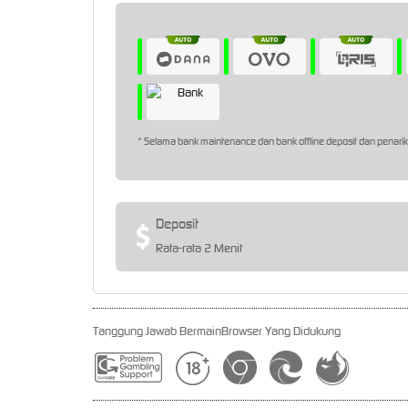
* Selama bank maintenance dan bank offline deposit dan penarik
Deposit
Rata-rata 2 Menit
Tanggung Jawab Bermain
Browser Yang Didukung