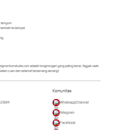
ll senyum.
nambah isi dompet.
ng.
t, pigmentumstudio.com adalah tongkrongan yang paling bener. Nggak usah
ni. Salam cuan dan selamat bersenang-senang!
Komunitas
82994
WhatsappChannel
Telegram
Facebook