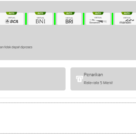
an tidak dapat diproses
Penarikan
Rata-rata 5 Menit