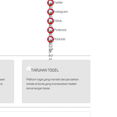
Twitter
Instagram
Tiktok
Pinterest
Youtube
TARUHAN TOGEL
haan
Platform togel yang menarik dari perusahan
ame
terbaik di dunia yang menawarkan hadiah
kemenangan besar