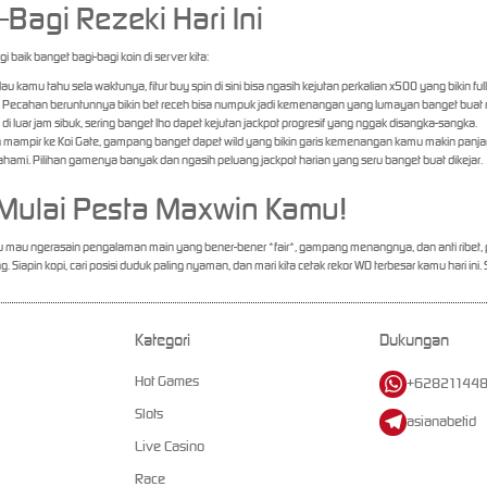
Bagi Rezeki Hari Ini
 baik banget bagi-bagi koin di server kita:
kamu tahu sela waktunya, fitur buy spin di sini bisa ngasih kejutan perkalian x500 yang bikin fu
. Pecahan beruntunnya bikin bet receh bisa numpuk jadi kemenangan yang lumayan banget buat 
di luar jam sibuk, sering banget lho dapet kejutan jackpot progresif yang nggak disangka-sangka.
h mampir ke Koi Gate, gampang banget dapet wild yang bikin garis kemenangan kamu makin panja
hami. Pilihan gamenya banyak dan ngasih peluang jackpot harian yang seru banget buat dikejar.
Mulai Pesta Maxwin Kamu!
 kamu mau ngerasain pengalaman main yang bener-bener *fair*, gampang menangnya, dan anti ribe
g. Siapin kopi, cari posisi duduk paling nyaman, dan mari kita cetak rekor WD terbesar kamu hari i
Kategori
Dukungan
Hot Games
+62821144
Slots
asianabetid
Live Casino
Race