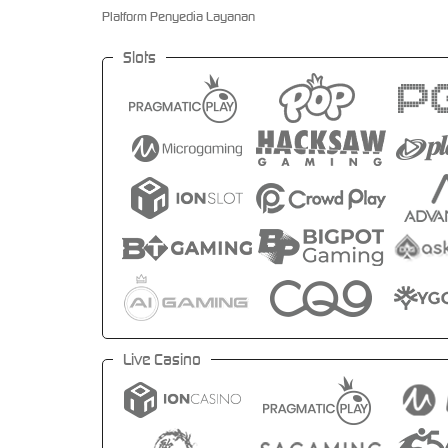
Platform Penyedia Layanan
Slots
Live Casino