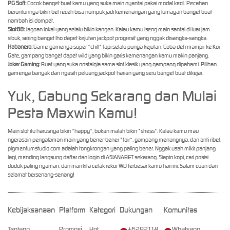
PG Soft:
Cocok banget buat kamu yang suka main nyantai pakai modal kecil. Pecahan
beruntunnya bikin bet receh bisa numpuk jadi kemenangan yang lumayan banget buat
nambah isi dompet.
Slot88:
Jagoan lokal yang selalu bikin kangen. Kalau kamu iseng main santai di luar jam
sibuk, sering banget lho dapet kejutan jackpot progresif yang nggak disangka-sangka.
Habanero:
Game-gamenya super *chill* tapi selalu punya kejutan. Coba deh mampir ke Koi
Gate, gampang banget dapet wild yang bikin garis kemenangan kamu makin panjang.
Joker Gaming:
Buat yang suka nostalgia sama slot klasik yang gampang dipahami. Pilihan
gamenya banyak dan ngasih peluang jackpot harian yang seru banget buat dikejar.
Yuk, Gabung Sekarang dan Mulai
Pesta Maxwin Kamu!
Main slot itu harusnya bikin *happy*, bukan malah bikin *stress*. Kalau kamu mau
ngerasain pengalaman main yang bener-bener *fair*, gampang menangnya, dan anti ribet,
pigmentumstudio.com adalah tongkrongan yang paling bener. Nggak usah mikir panjang
lagi, mending langsung daftar dan login di ASIANABET sekarang. Siapin kopi, cari posisi
duduk paling nyaman, dan mari kita cetak rekor WD terbesar kamu hari ini. Salam cuan dan
selamat bersenang-senang!
Kebijaksanaan
Platform
Kategori
Dukungan
Komunitas
Tentang
Promosi
Hot
+6282114
Whatsapp