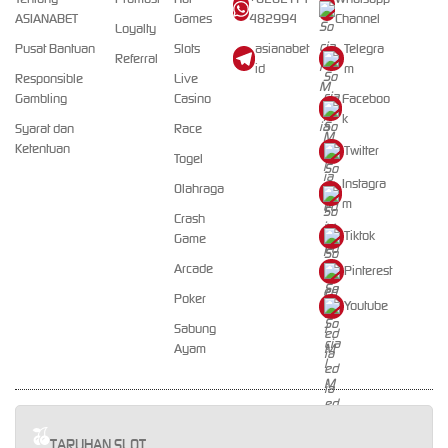
ASIANABET
Games
482994
Channel
Loyalty
Pusat Bantuan
Slots
asianabet
Telegra
Referral
id
m
Responsible
Live
Gambling
Casino
Faceboo
k
Syarat dan
Race
Ketentuan
Twitter
Togel
Instagra
Olahraga
m
Crash
Tiktok
Game
Arcade
Pinterest
Poker
Youtube
Sabung
Ayam
TARUHAN SLOT