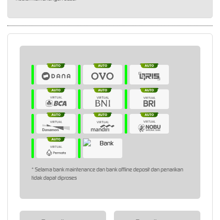
* Selama bank maintenance dan bank offline deposit dan penarikan
tidak dapat diproses