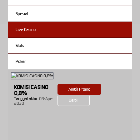
Spesial
Live Casino
Slots
Poker
KOMISI CASINO
Ambil Promo
0,8%
Tanggal akhir:
03-Apr-
Detail
2030