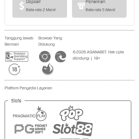
Deposit
Penarikan
Rata-rata 2 Menit
Rata-rata 5 Menit
Tanggung Jawab
Browser Yang
Bermain
Didukung
©2026 ASIANABET. Hak cipta
dilindungi | 18+
Platform Penyedia Layanan
Slots