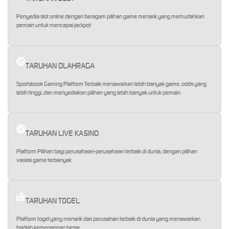
Penyedia slot online dengan beragam pilihan game menarik yang memudahkan
pemain untuk mencapai jackpot
TARUHAN OLAHRAGA
Sportsbook Gaming Platform Terbaik menawarkan lebih banyak game, odds yang
lebih tinggi, dan menyediakan pilihan yang lebih banyak untuk pemain.
TARUHAN LIVE KASINO
Platform Pilihan bagi perusahaan-perusahaan terbaik di dunia, dengan pilihan
variasi game terbanyak
TARUHAN TOGEL
Platform togel yang menarik dari perusahan terbaik di dunia yang menawarkan
hadiah kemenangan besar